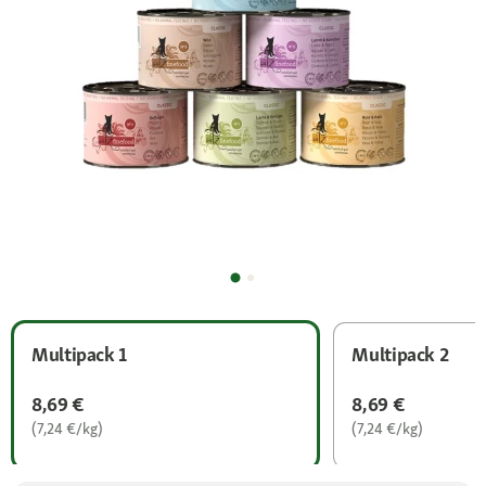
Multipack 1
Multipack 2
8,69 €
8,69 €
(7,24 €/kg)
(7,24 €/kg)