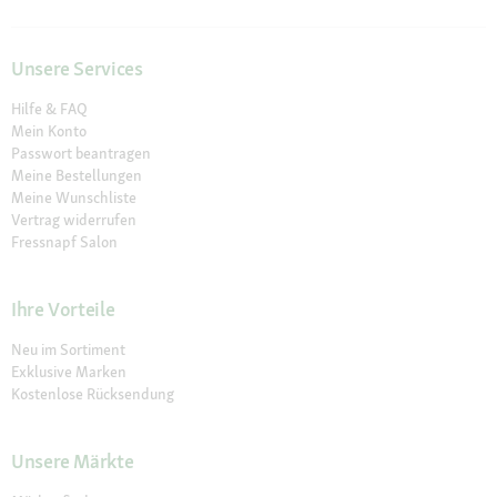
Unsere Services
Hilfe & FAQ
Mein Konto
Passwort beantragen
Meine Bestellungen
Meine Wunschliste
Vertrag widerrufen
Fressnapf Salon
Ihre Vorteile
Neu im Sortiment
Exklusive Marken
Kostenlose Rücksendung
Unsere Märkte