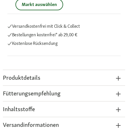
Markt auswählen
Versandkostenfrei mit Click & Collect
Bestellungen kostenfrei*
ab 29,00 €
Kostenlose Rücksendung
Produktdetails
Fütterungsempfehlung
Inhaltsstoffe
Versandinformationen