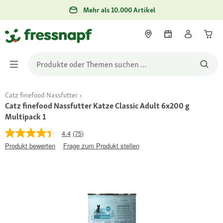
Mehr als 10.000 Artikel
Catz finefood Nassfutter
Catz finefood Nassfutter Katze Classic Adult 6x200 g
Multipack 1
4.4
(75)
Produkt bewerten
Frage zum Produkt stellen