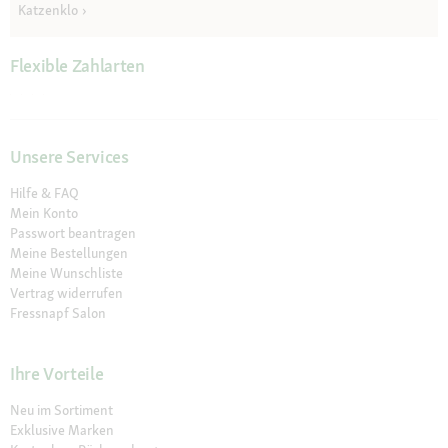
Katzenklo
Flexible Zahlarten
Unsere Services
Hilfe & FAQ
Mein Konto
Passwort beantragen
Meine Bestellungen
Meine Wunschliste
Vertrag widerrufen
Fressnapf Salon
Ihre Vorteile
Neu im Sortiment
Exklusive Marken