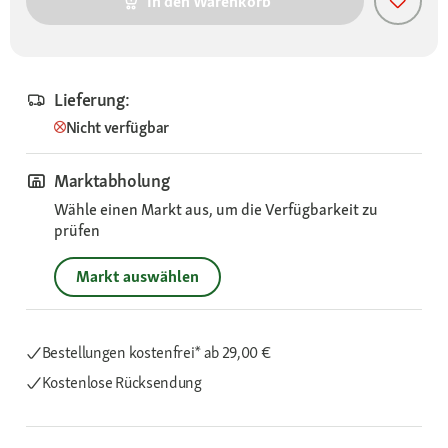
In den Warenkorb
Lieferung:
Nicht verfügbar
Marktabholung
Wähle einen Markt aus, um die Verfügbarkeit zu
prüfen
Markt auswählen
Bestellungen kostenfrei*
ab 29,00 €
Kostenlose Rücksendung