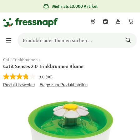
Mehr als 10.000 Artikel
Catit Trinkbrunnen
Catit Senses 2.0 Trinkbrunnen Blume
3.8
(98)
Produkt bewerten
Frage zum Produkt stellen