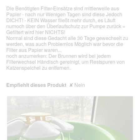
Die Benötigten Filter-Einsätze sind mittlerweile aus
Papier - nach nur Wenigen Tagen sind diese Jedoch
DICHT! - KEIN Wasser fließt mehr durch, es Läuft
nurnoch über den Überlaufschutz zur Pumpe zurück =
Gefiltert wird hier NICHTS!
Normal sind diese Gedacht alle 30 Tage gewechselt zu
werden, was auch Problemlos Möglich war bevor die
Filter aus Papier waren...
noch anzumerken: Der Brunnen wird bei jedem
Filterwechsel Händisch gereinigt, um Restspuren von
Katzenspeichel zu entfernen.
Empfiehlt dieses Produkt
✘
Nein