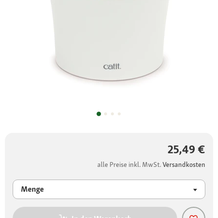
25,49 €
alle Preise inkl. MwSt.
Versandkosten
Menge