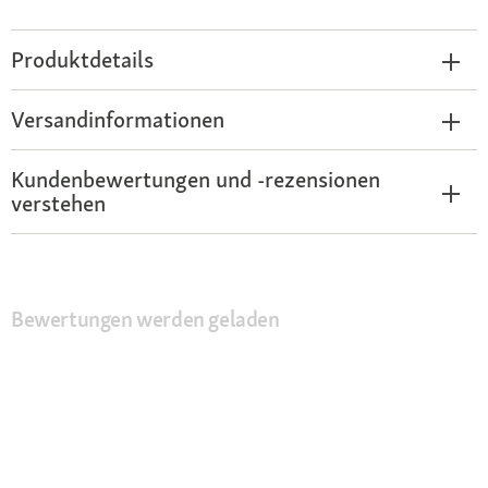
Produktdetails
Versandinformationen
Kundenbewertungen und -rezensionen
verstehen
Bewertungen werden geladen