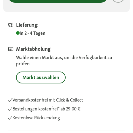
Lieferung:
In 2 - 4 Tagen
Marktabholung
Wähle einen Markt aus, um die Verfügbarkeit zu
prüfen
Markt auswählen
Versandkostenfrei mit Click & Collect
Bestellungen kostenfrei*
ab 29,00 €
Kostenlose Rücksendung