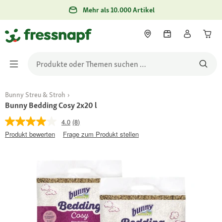
Mehr als 10.000 Artikel
Bunny Streu & Stroh
Bunny Bedding Cosy 2x20 l
4.0
(8)
Produkt bewerten
Frage zum Produkt stellen