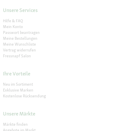
Unsere Services
Hilfe & FAQ
Mein Konto
Passwort beantragen
Meine Bestellungen
Meine Wunschliste
Vertrag widerrufen
Fressnapf Salon
Ihre Vorteile
Neu im Sortiment
Exklusive Marken
Kostenlose Rücksendung
Unsere Märkte
Märkte finden
Angebote im Markt