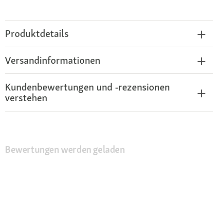
Produktdetails
Versandinformationen
Kundenbewertungen und -rezensionen
verstehen
Bewertungen werden geladen