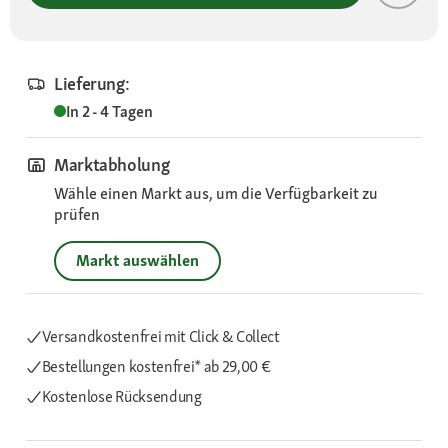
Lieferung:
In 2 - 4 Tagen
Marktabholung
Wähle einen Markt aus, um die Verfügbarkeit zu
prüfen
Markt auswählen
Versandkostenfrei mit Click & Collect
Bestellungen kostenfrei*
ab 29,00 €
Kostenlose Rücksendung