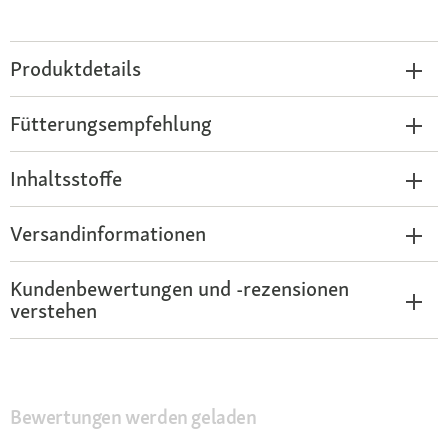
Produktdetails
Fütterungsempfehlung
Inhaltsstoffe
Versandinformationen
Kundenbewertungen und -rezensionen
verstehen
Bewertungen werden geladen