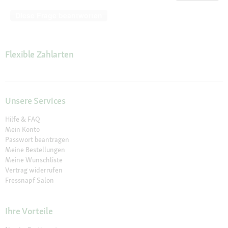
Diese Frage beantworten
Flexible Zahlarten
Unsere Services
Hilfe & FAQ
Mein Konto
Passwort beantragen
Meine Bestellungen
Meine Wunschliste
Vertrag widerrufen
Fressnapf Salon
Ihre Vorteile