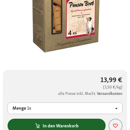
13,99 €
(3,50 €/kg)
alle Preise inkl. MwSt.
Versandkosten
Menge
1x
In den Warenkorb