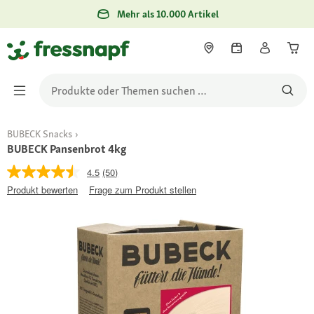
Mehr als 10.000 Artikel
BUBECK Snacks
BUBECK Pansenbrot 4kg
4.5
(50)
Produkt bewerten
Frage zum Produkt stellen