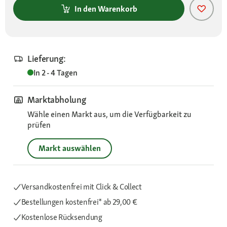
In den Warenkorb
Lieferung:
In 2 - 4 Tagen
Marktabholung
Wähle einen Markt aus, um die Verfügbarkeit zu
prüfen
Markt auswählen
Versandkostenfrei mit Click & Collect
Bestellungen kostenfrei*
ab 29,00 €
Kostenlose Rücksendung