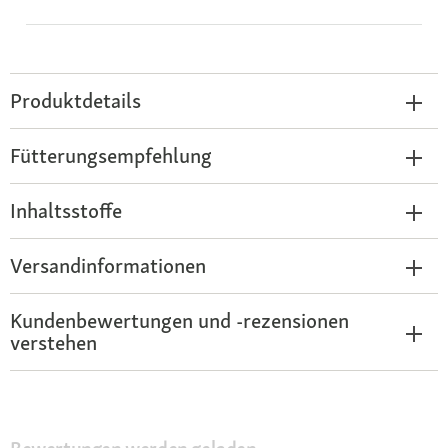
Produktdetails
Fütterungsempfehlung
Inhaltsstoffe
Versandinformationen
Kundenbewertungen und -rezensionen
verstehen