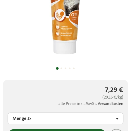
7,29 €
(29,16 €/kg)
alle Preise inkl. MwSt.
Versandkosten
Menge
1x