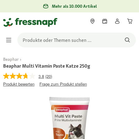
Mehr als 10.000 Artikel
Beaphar
Beaphar Multi Vitamin Paste Katze 250g
3.8
(20)
Produkt bewerten
Frage zum Produkt stellen