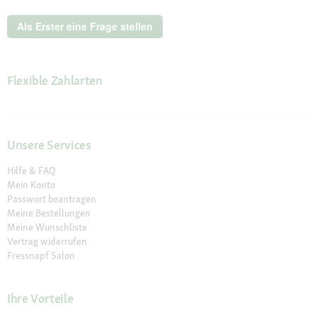
Katze
250g
Als Erster eine Frage stellen
Flexible Zahlarten
Unsere Services
Hilfe & FAQ
Mein Konto
Passwort beantragen
Meine Bestellungen
Meine Wunschliste
Vertrag widerrufen
Fressnapf Salon
Ihre Vorteile