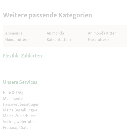
Weitere passende Kategorien
Animonda
Animonda
Animonda Kitten
Hundefutter
Katzenfutter
Nassfutter
Flexible Zahlarten
Unsere Services
Hilfe & FAQ
Mein Konto
Passwort beantragen
Meine Bestellungen
Meine Wunschliste
Vertrag widerrufen
Fressnapf Salon