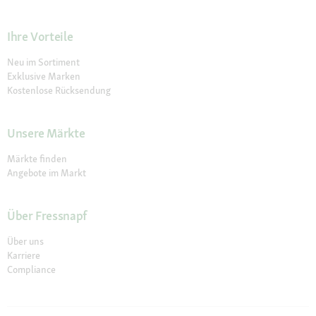
Ihre Vorteile
Neu im Sortiment
Exklusive Marken
Kostenlose Rücksendung
Unsere Märkte
Märkte finden
Angebote im Markt
Über Fressnapf
Über uns
Karriere
Compliance