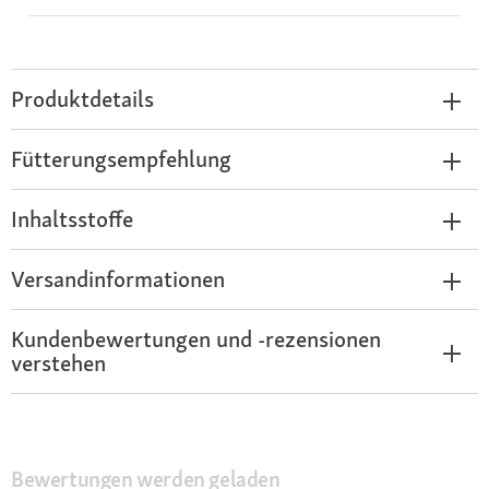
Produktdetails
Fütterungsempfehlung
Inhaltsstoffe
Versandinformationen
Kundenbewertungen und -rezensionen
verstehen
Bewertungen werden geladen