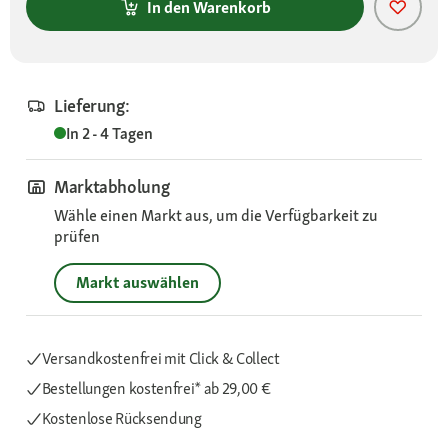
In den Warenkorb
Lieferung:
In 2 - 4 Tagen
Marktabholung
Wähle einen Markt aus, um die Verfügbarkeit zu
prüfen
Markt auswählen
Versandkostenfrei mit Click & Collect
Bestellungen kostenfrei*
ab 29,00 €
Kostenlose Rücksendung