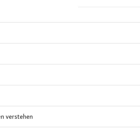
n verstehen