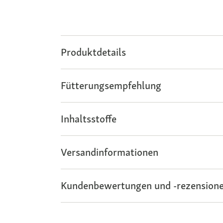
Produktdetails
Fütterungsempfehlung
Inhaltsstoffe
Versandinformationen
Kundenbewertungen und -rezensione