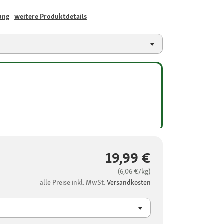
ung
weitere Produktdetails
19,99 €
(6,06 €/kg)
alle Preise inkl. MwSt.
Versandkosten