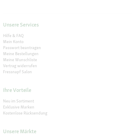
Unsere Services
Hilfe & FAQ
Mein Konto
Passwort beantragen
Meine Bestellungen
Meine Wunschliste
Vertrag widerrufen
Fressnapf Salon
Ihre Vorteile
Neu im Sortiment
Exklusive Marken
Kostenlose Rücksendung
Unsere Märkte