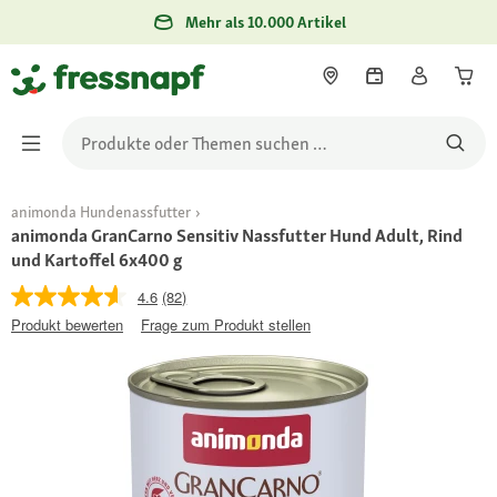
Mehr als 10.000 Artikel
animonda Hundenassfutter
animonda GranCarno Sensitiv Nassfutter Hund Adult, Rind
und Kartoffel 6x400 g
4.6
(82)
Produkt bewerten
Frage zum Produkt stellen