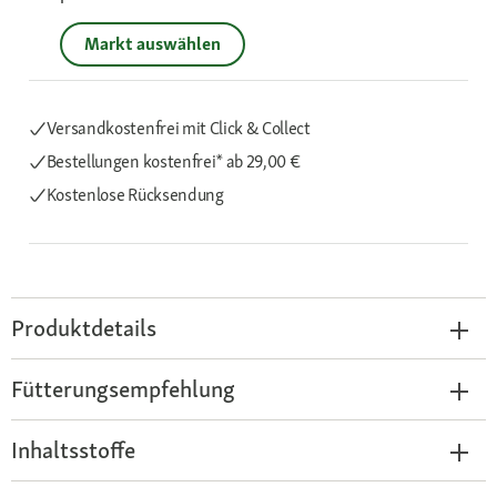
Markt auswählen
Versandkostenfrei mit Click & Collect
Bestellungen kostenfrei*
ab 29,00 €
Kostenlose Rücksendung
Produktdetails
Fütterungsempfehlung
Inhaltsstoffe