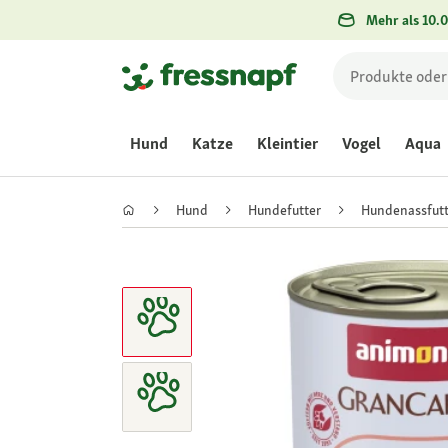
Mehr als 10.0
Hund
Katze
Kleintier
Vogel
Aqua
Hund
Hundefutter
Hundenassfutt