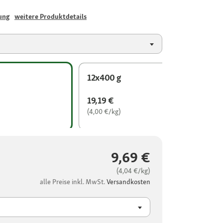
ung
weitere Produktdetails
12x400 g
19,19 €
(4,00 €/kg)
9,69 €
(4,04 €/kg)
alle Preise inkl. MwSt.
Versandkosten