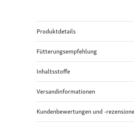
Produktdetails
Fütterungsempfehlung
Inhaltsstoffe
Versandinformationen
Kundenbewertungen und -rezensione