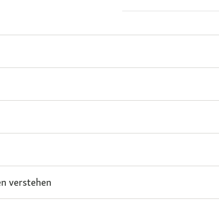
n verstehen