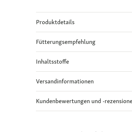
Produktdetails
Fütterungsempfehlung
Inhaltsstoffe
Versandinformationen
Kundenbewertungen und -rezensione