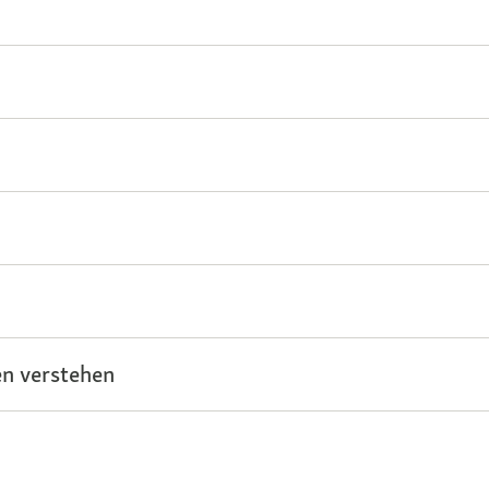
n verstehen