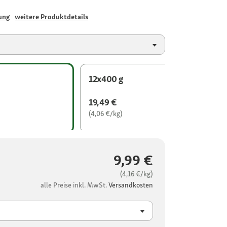
ung
weitere Produktdetails
12x400 g
19,49 €
(4,06 €/kg)
9,99 €
(4,16 €/kg)
alle Preise inkl. MwSt.
Versandkosten