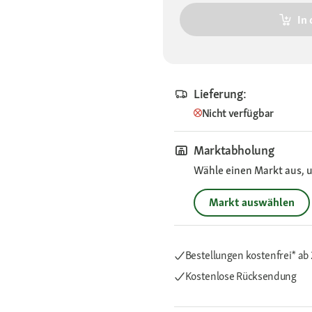
In
Lieferung:
Nicht verfügbar
Marktabholung
Wähle einen Markt aus, u
Markt auswählen
Bestellungen kostenfrei*
ab 
Kostenlose Rücksendung