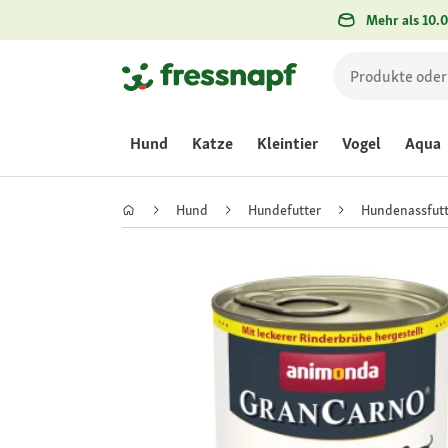
Mehr als 10.0
Hund
Katze
Kleintier
Vogel
Aqua
Hund
Hundefutter
Hundenassfutt