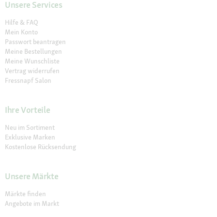
Unsere Services
Hilfe & FAQ
Mein Konto
Passwort beantragen
Meine Bestellungen
Meine Wunschliste
Vertrag widerrufen
Fressnapf Salon
Ihre Vorteile
Neu im Sortiment
Exklusive Marken
Kostenlose Rücksendung
Unsere Märkte
Märkte finden
Angebote im Markt