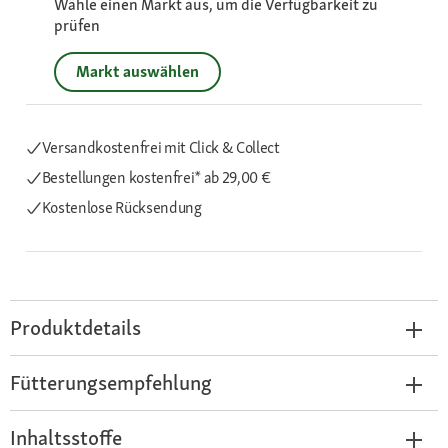
Wähle einen Markt aus, um die Verfügbarkeit zu
prüfen
Markt auswählen
Versandkostenfrei mit Click & Collect
Bestellungen kostenfrei*
ab 29,00 €
Kostenlose Rücksendung
Produktdetails
Fütterungsempfehlung
Inhaltsstoffe