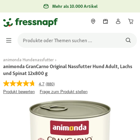
Mehr als 10.000 Artikel
animonda Hundenassfutter
animonda GranCarno Original Nassfutter Hund Adult, Lachs
und Spinat 12x800 g
4.7
(880)
Produkt bewerten
Frage zum Produkt stellen