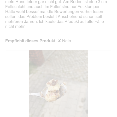
mein Hund leider gar nicht gut. Am Boden ist eine 3 cm
Fettschicht und auch im Futter sind nur Fettklumpen.
Hätte wohl besser mal die Bewertungen vorher lesen
sollen, das Problem besteht Anscheinend schon seit
mehreren Jahren. Ich kaufe das Produkt auf alle Fälle
nicht mehr!
Empfiehlt dieses Produkt
✘
Nein