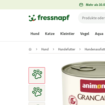
Mehr als 10.0
Hund
Katze
Kleintier
Vogel
Aqua
Hund
Hundefutter
Hundenassfutt