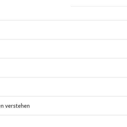
n verstehen