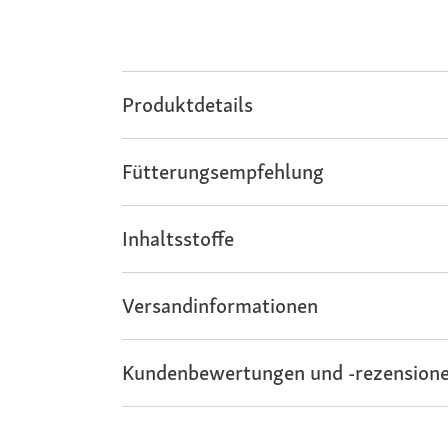
Produktdetails
Fütterungsempfehlung
Inhaltsstoffe
Versandinformationen
Kundenbewertungen und -rezensione