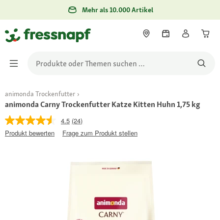
Mehr als 10.000 Artikel
animonda Trockenfutter
animonda Carny Trockenfutter Katze Kitten Huhn 1,75 kg
4.5
(24)
Produkt bewerten
Frage zum Produkt stellen