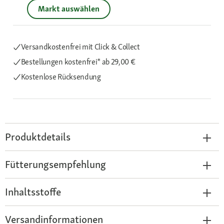
Markt auswählen
Versandkostenfrei mit Click & Collect
Bestellungen kostenfrei*
ab 29,00 €
Kostenlose Rücksendung
Produktdetails
Fütterungsempfehlung
Inhaltsstoffe
Versandinformationen