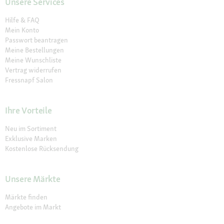
Unsere Services
Hilfe & FAQ
Mein Konto
Passwort beantragen
Meine Bestellungen
Meine Wunschliste
Vertrag widerrufen
Fressnapf Salon
Ihre Vorteile
Neu im Sortiment
Exklusive Marken
Kostenlose Rücksendung
Unsere Märkte
Märkte finden
Angebote im Markt