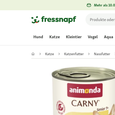
Mehr als 10.0
Hund
Katze
Kleintier
Vogel
Aqua
Katze
Katzenfutter
Nassfutter