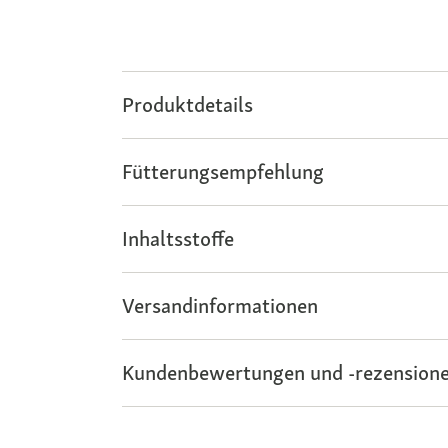
Produktdetails
Fütterungsempfehlung
Inhaltsstoffe
Versandinformationen
Kundenbewertungen und -rezensione