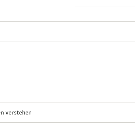
n verstehen