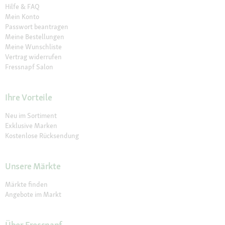
Hilfe & FAQ
Mein Konto
Passwort beantragen
Meine Bestellungen
Meine Wunschliste
Vertrag widerrufen
Fressnapf Salon
Ihre Vorteile
Neu im Sortiment
Exklusive Marken
Kostenlose Rücksendung
Unsere Märkte
Märkte finden
Angebote im Markt
Über Fressnapf