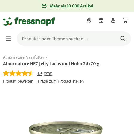
Mehr als 10.000 Artikel
Almo nature Nassfutter
Almo nature HFC Jelly Lachs und Huhn 24x70 g
4.6
(278)
Produkt bewerten
Frage zum Produkt stellen