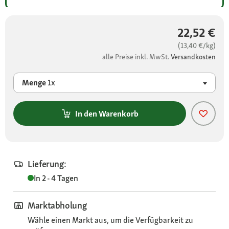
22,52 €
(13,40 €/kg)
alle Preise inkl. MwSt.
Versandkosten
Menge
1x
In den Warenkorb
Lieferung:
In 2 - 4 Tagen
Marktabholung
Wähle einen Markt aus, um die Verfügbarkeit zu