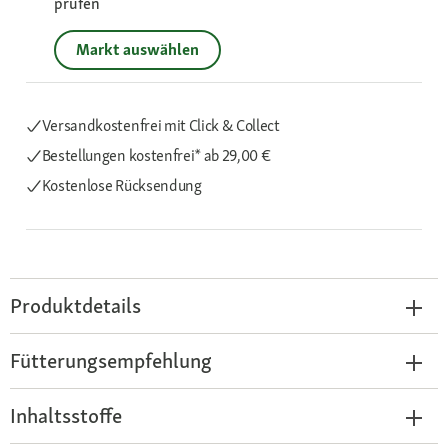
prüfen
Markt auswählen
Versandkostenfrei mit Click & Collect
Bestellungen kostenfrei*
ab 29,00 €
Kostenlose Rücksendung
Produktdetails
Fütterungsempfehlung
Inhaltsstoffe