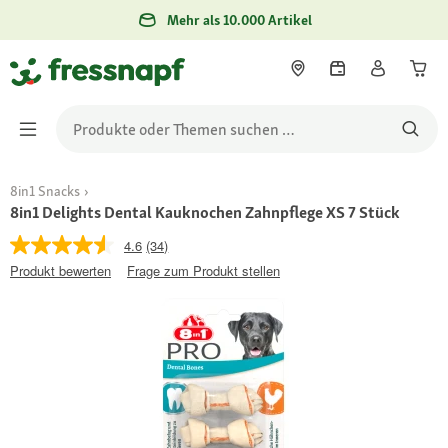
Mehr als 10.000 Artikel
8in1 Snacks
8in1 Delights Dental Kauknochen Zahnpflege XS 7 Stück
4.6
(34)
Produkt bewerten
Frage zum Produkt stellen