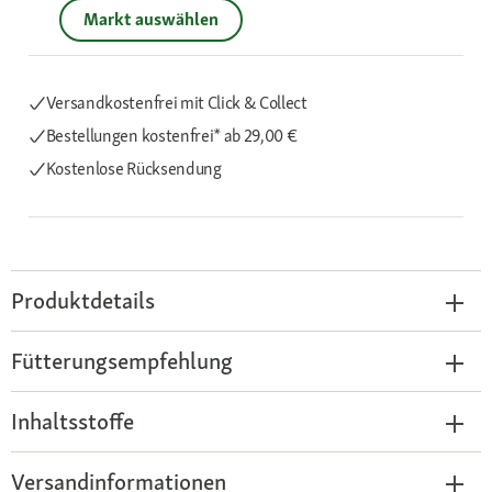
Markt auswählen
Versandkostenfrei mit Click & Collect
Bestellungen kostenfrei*
ab 29,00 €
Kostenlose Rücksendung
Produktdetails
Fütterungsempfehlung
Inhaltsstoffe
Versandinformationen