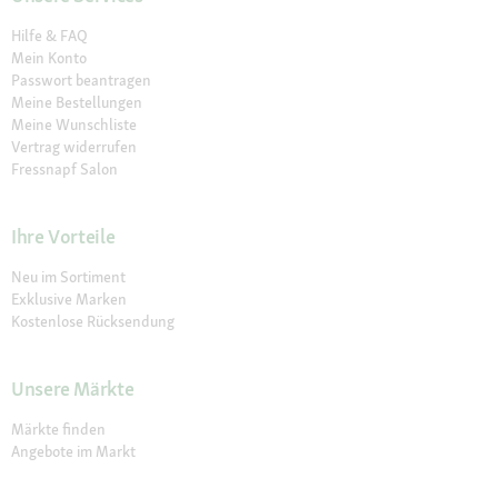
Hilfe & FAQ
Mein Konto
Passwort beantragen
Meine Bestellungen
Meine Wunschliste
Vertrag widerrufen
Fressnapf Salon
Ihre Vorteile
Neu im Sortiment
Exklusive Marken
Kostenlose Rücksendung
Unsere Märkte
Märkte finden
Angebote im Markt