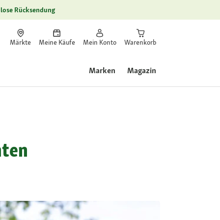
lose Rücksendung
Märkte
Meine Käufe
Mein Konto
Warenkorb
Marken
Magazin
hten