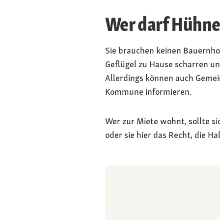
Wer darf Hühne
Sie brauchen keinen Bauernhof,
Geflügel zu Hause scharren un
Allerdings können auch Gemeind
Kommune informieren.
Wer zur Miete wohnt, sollte s
oder sie hier das Recht, die H