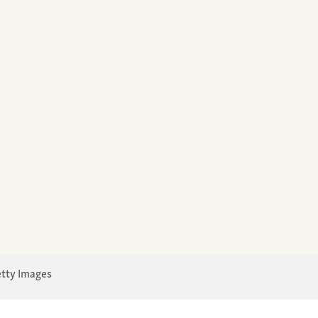
etty Images