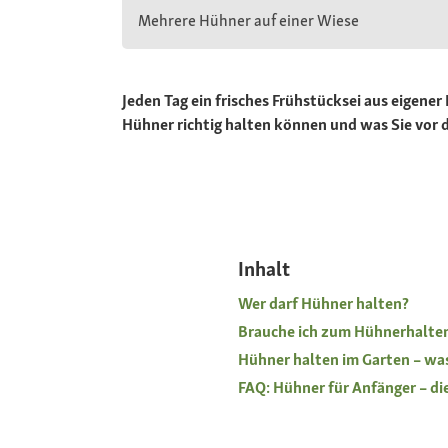
Mehrere Hühner auf einer Wiese
Jeden Tag ein frisches Frühstücksei aus eigen
Hühner richtig halten können und was Sie vor d
Inhalt
Wer darf Hühner halten?
Brauche ich zum Hühnerhalte
Hühner halten im Garten – wa
FAQ: Hühner für Anfänger – di