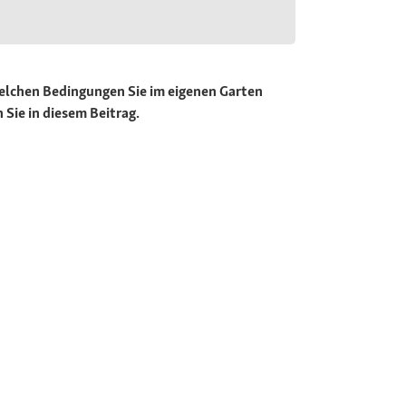
welchen Bedingungen Sie im eigenen Garten
 Sie in diesem Beitrag.