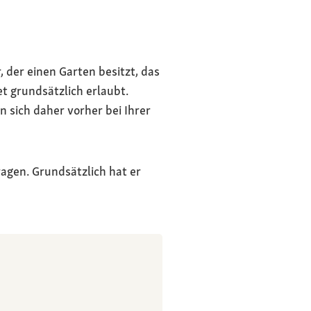
 der einen Garten besitzt, das
t grundsätzlich erlaubt.
 sich daher vorher bei Ihrer
agen. Grundsätzlich hat er