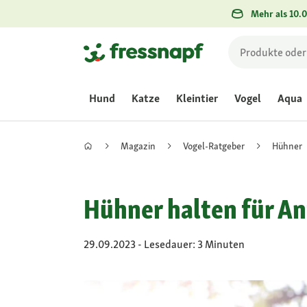
Mehr als 10.0
Hund
Katze
Kleintier
Vogel
Aqua
Magazin
Vogel-Ratgeber
Hühner
Hühner halten für An
29.09.2023 - Lesedauer: 3 Minuten