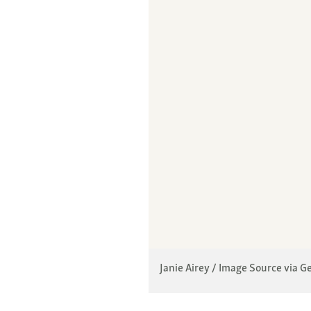
Janie Airey / Image Source via G