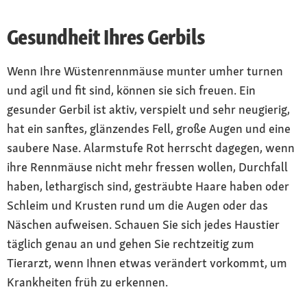
Gesundheit Ihres Gerbils
Wenn Ihre Wüstenrennmäuse munter umher turnen
und agil und fit sind, können sie sich freuen. Ein
gesunder Gerbil ist aktiv, verspielt und sehr neugierig,
hat ein sanftes, glänzendes Fell, große Augen und eine
saubere Nase. Alarmstufe Rot herrscht dagegen, wenn
ihre Rennmäuse nicht mehr fressen wollen, Durchfall
haben, lethargisch sind, gesträubte Haare haben oder
Schleim und Krusten rund um die Augen oder das
Näschen aufweisen. Schauen Sie sich jedes Haustier
täglich genau an und gehen Sie rechtzeitig zum
Tierarzt, wenn Ihnen etwas verändert vorkommt, um
Krankheiten früh zu erkennen.