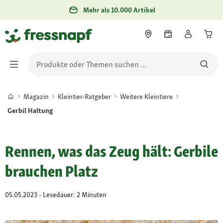
Mehr als 10.000 Artikel
Magazin
Kleintier-Ratgeber
Weitere Kleintiere
Gerbil Haltung
Rennen, was das Zeug hält: Gerbile
brauchen Platz
05.05.2023 - Lesedauer: 2 Minuten