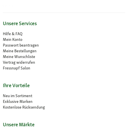
Unsere Services
Hilfe & FAQ
Mein Konto
Passwort beantragen
Meine Bestellungen
Meine Wunschliste
Vertrag widerrufen
Fressnapf Salon
Ihre Vorteile
Neu im Sortiment
Exklusive Marken
Kostenlose Rücksendung
Unsere Märkte