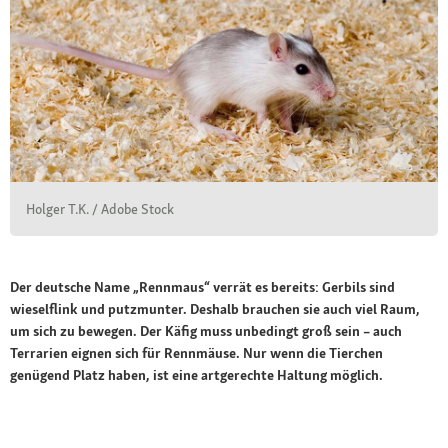
Holger T.K. / Adobe Stock
Der deutsche Name „Rennmaus“ verrät es bereits: Gerbils sind
wieselflink und putzmunter. Deshalb brauchen sie auch viel Raum,
um sich zu bewegen. Der Käfig muss unbedingt groß sein – auch
Terrarien eignen sich für Rennmäuse. Nur wenn die Tierchen
genügend Platz haben, ist eine artgerechte Haltung möglich.