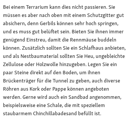
Bei einem Terrarium kann dies nicht passieren. Sie
müssen es aber nach oben mit einem Schutzgitter gut
absichern, denn Gerbils können sehr hoch springen,
und es muss gut belüftet sein. Bieten Sie ihnen immer
genügend Einstreu, damit die Rennmäuse buddeln
können. Zusätzlich sollten Sie ein Schlafhaus anbieten,
und als Nestbaumaterial sollten Sie Heu, ungebleichte
Zellulose oder Holzwolle hinzugeben. Legen Sie ein
paar Steine direkt auf den Boden, um ihnen
Brückenträger für die Tunnel zu geben, auch diverse
Röhren aus Kork oder Pappe können angeboten
werden. Gerne wird auch ein Sandbad angenommen,
beispielsweise eine Schale, die mit speziellem
staubarmem Chinchillabadesand befüllt ist.