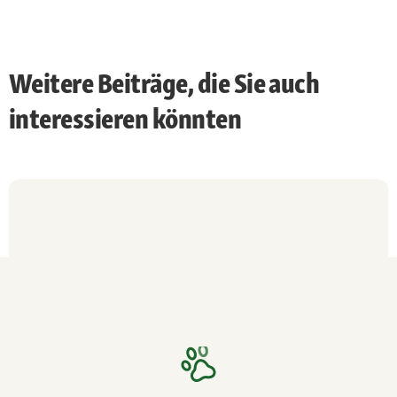
Weitere Beiträge, die Sie auch
interessieren könnten