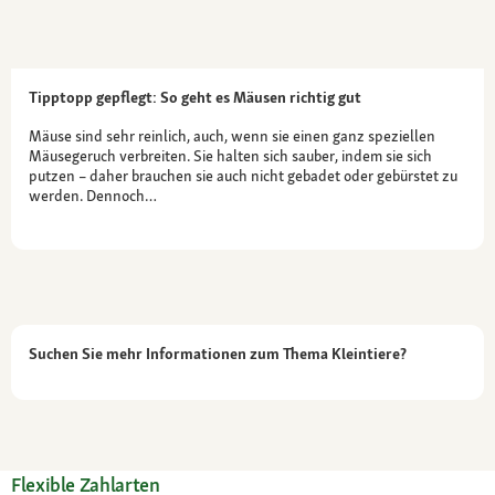
Tipptopp gepflegt: So geht es Mäusen richtig gut
Mäuse sind sehr reinlich, auch, wenn sie einen ganz speziellen
Mäusegeruch verbreiten. Sie halten sich sauber, indem sie sich
putzen – daher brauchen sie auch nicht gebadet oder gebürstet zu
werden. Dennoch…
Suchen Sie mehr Informationen zum Thema Kleintiere?
Flexible Zahlarten