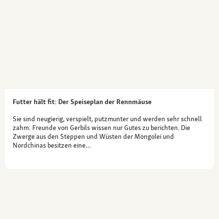
Futter hält fit: Der Speiseplan der Rennmäuse
Sie sind neugierig, verspielt, putzmunter und werden sehr schnell
zahm: Freunde von Gerbils wissen nur Gutes zu berichten. Die
Zwerge aus den Steppen und Wüsten der Mongolei und
Nordchinas besitzen eine…