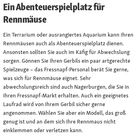
Ein Abenteuerspielplatz für
Rennmäuse
Ein Terrarium oder ausrangiertes Aquarium kann Ihren
Rennmäusen auch als Abenteuerspielplatz dienen.
Ansonsten sollten Sie auch im Käfig für Abwechslung
sorgen. Gönnen Sie Ihren Gerbils ein paar artgerechte
Spielzeuge – das Fressnapf-Personal berät Sie gerne,
was sich für Rennmäuse eignet. Sehr
abwechslungsreich sind auch Nagerburgen, die Sie in
Ihren Fressnapf-Markt erhalten. Auch ein geeignetes
Laufrad wird von Ihrem Gerbil sicher gerne
angenommen. Wählen Sie aber ein Modell, das groß
genug ist und an dem sich Ihre Rennmaus nicht
einklemmen oder verletzen kann.