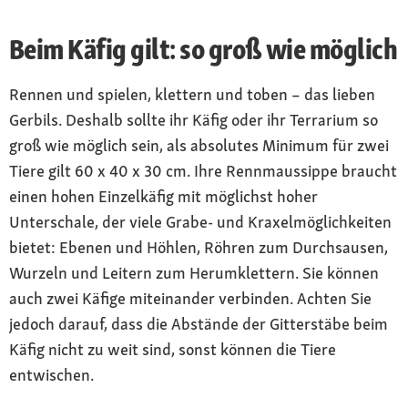
Beim Käfig gilt: so groß wie möglich
Rennen und spielen, klettern und toben – das lieben
Gerbils. Deshalb sollte ihr Käfig oder ihr Terrarium so
groß wie möglich sein, als absolutes Minimum für zwei
Tiere gilt 60 x 40 x 30 cm. Ihre Rennmaussippe braucht
einen hohen Einzelkäfig mit möglichst hoher
Unterschale, der viele Grabe- und Kraxelmöglichkeiten
bietet: Ebenen und Höhlen, Röhren zum Durchsausen,
Wurzeln und Leitern zum Herumklettern. Sie können
auch zwei Käfige miteinander verbinden. Achten Sie
jedoch darauf, dass die Abstände der Gitterstäbe beim
Käfig nicht zu weit sind, sonst können die Tiere
entwischen.