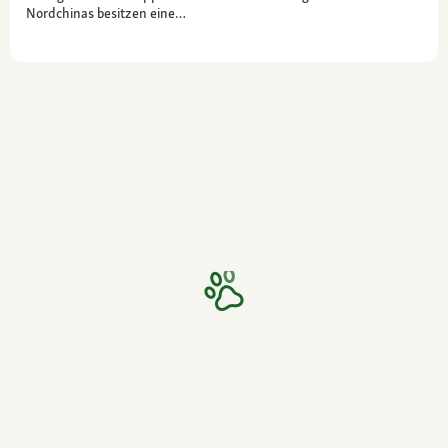
Nordchinas besitzen eine…