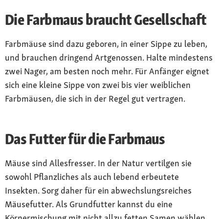
Die Farbmaus braucht Gesellschaft
Farbmäuse sind dazu geboren, in einer Sippe zu leben,
und brauchen dringend Artgenossen. Halte mindestens
zwei Nager, am besten noch mehr. Für Anfänger eignet
sich eine kleine Sippe von zwei bis vier weiblichen
Farbmäusen, die sich in der Regel gut vertragen.
Das Futter für die Farbmaus
Mäuse sind Allesfresser. In der Natur vertilgen sie
sowohl Pflanzliches als auch lebend erbeutete
Insekten. Sorg daher für ein abwechslungsreiches
Mäusefutter. Als Grundfutter kannst du eine
Körnermischung mit nicht allzu fetten Samen wählen.