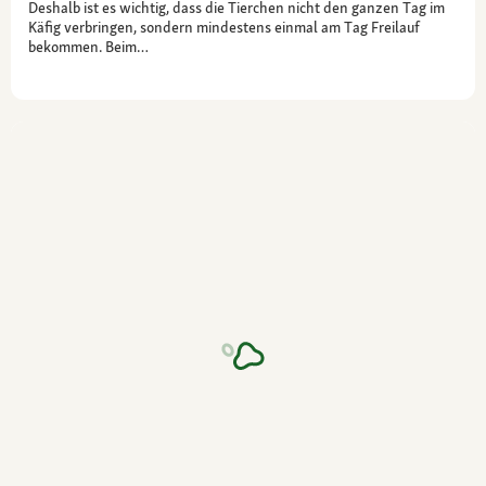
Deshalb ist es wichtig, dass die Tierchen nicht den ganzen Tag im
Käfig verbringen, sondern mindestens einmal am Tag Freilauf
bekommen. Beim…