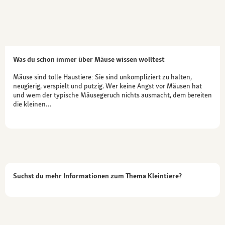
Was du schon immer über Mäuse wissen wolltest
Mäuse sind tolle Haustiere: Sie sind unkompliziert zu halten,
neugierig, verspielt und putzig. Wer keine Angst vor Mäusen hat
und wem der typische Mäusegeruch nichts ausmacht, dem bereiten
die kleinen…
Suchst du mehr Informationen zum Thema Kleintiere?