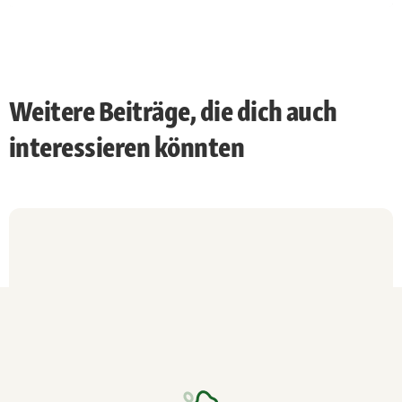
Fellfarbe
rund 20 verschiedene Farben
Weitere Beiträge, die dich auch
interessieren könnten