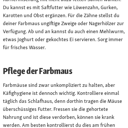
Du kannst es mit Saftfutter wie Löwenzahn, Gurken,
Karotten und Obst ergänzen. Für die Zähne stellst du
deiner Farbmaus ungiftige Zweige oder Nagerhölzer zur
Verfügung. Ab und an kannst du auch einen Mehlwurm,
etwas Joghurt oder gekochtes Ei servieren. Sorg immer
für frisches Wasser.
Pflege der Farbmaus
Farbmäuse sind zwar unkompliziert zu halten, aber
Käfighygiene ist dennoch wichtig. Kontrolliere einmal
täglich das Schlafhaus, denn dorthin tragen die Mäuse
überschüssiges Futter. Fressen sie die gehortete
Nahrung und ist diese verdorben, können sie krank
werden. Am besten kontrollierst du dies am frühen