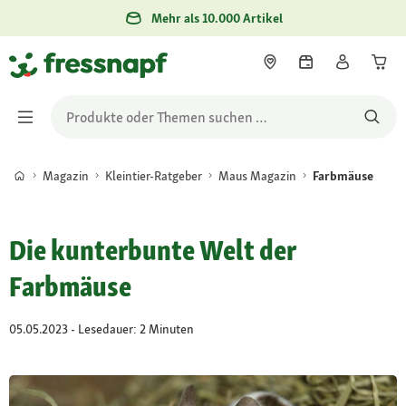
Mehr als 10.000 Artikel
Magazin
Kleintier-Ratgeber
Maus Magazin
Farbmäuse
Die kunterbunte Welt der
Farbmäuse
05.05.2023 - Lesedauer: 2 Minuten