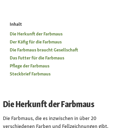
Inhalt
Die Herkunft der Farbmaus
Der Käfig für die Farbmaus
Die Farbmaus braucht Gesellschaft
Das Futter für die Farbmaus
Pflege der Farbmaus
Steckbrief Farbmaus
Die Herkunft der Farbmaus
Die Farbmaus, die es inzwischen in über 20
verschiedenen Farben und Fellzeichnungen gibt,