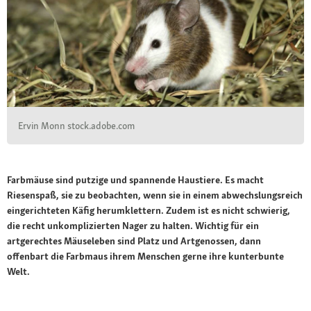
Ervin Monn stock.adobe.com
Farbmäuse sind putzige und spannende Haustiere. Es macht
Riesenspaß, sie zu beobachten, wenn sie in einem abwechslungsreich
eingerichteten Käfig herumklettern. Zudem ist es nicht schwierig,
die recht unkomplizierten Nager zu halten. Wichtig für ein
artgerechtes Mäuseleben sind Platz und Artgenossen, dann
offenbart die Farbmaus ihrem Menschen gerne ihre kunterbunte
Welt.