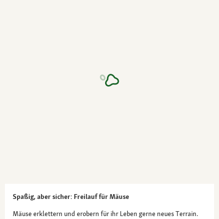
Spaßig, aber sicher: Freilauf für Mäuse
Mäuse erklettern und erobern für ihr Leben gerne neues Terrain.