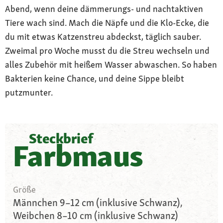
Abend, wenn deine dämmerungs- und nachtaktiven
Tiere wach sind. Mach die Näpfe und die Klo-Ecke, die
du mit etwas Katzenstreu abdeckst, täglich sauber.
Zweimal pro Woche musst du die Streu wechseln und
alles Zubehör mit heißem Wasser abwaschen. So haben
Bakterien keine Chance, und deine Sippe bleibt
putzmunter.
Steckbrief
Farbmaus
Größe
Männchen 9–12 cm (inklusive Schwanz),
Weibchen 8–10 cm (inklusive Schwanz)