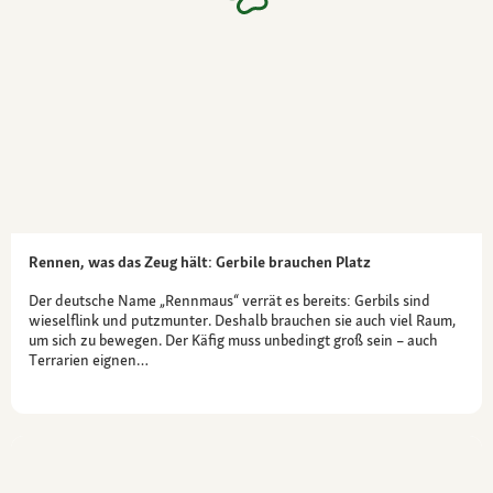
Rennen, was das Zeug hält: Gerbile brauchen Platz
Der deutsche Name „Rennmaus“ verrät es bereits: Gerbils sind
wieselflink und putzmunter. Deshalb brauchen sie auch viel Raum,
um sich zu bewegen. Der Käfig muss unbedingt groß sein – auch
Terrarien eignen…