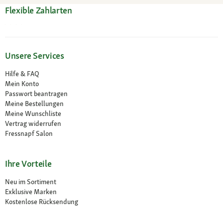
Flexible Zahlarten
Unsere Services
Hilfe & FAQ
Mein Konto
Passwort beantragen
Meine Bestellungen
Meine Wunschliste
Vertrag widerrufen
Fressnapf Salon
Ihre Vorteile
Neu im Sortiment
Exklusive Marken
Kostenlose Rücksendung