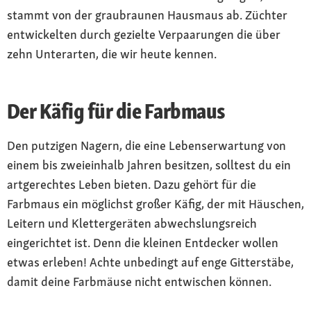
stammt von der graubraunen Hausmaus ab. Züchter
entwickelten durch gezielte Verpaarungen die über
zehn Unterarten, die wir heute kennen.
Der Käfig für die Farbmaus
Den putzigen Nagern, die eine Lebenserwartung von
einem bis zweieinhalb Jahren besitzen, solltest du ein
artgerechtes Leben bieten. Dazu gehört für die
Farbmaus ein möglichst großer Käfig, der mit Häuschen,
Leitern und Klettergeräten abwechslungsreich
eingerichtet ist. Denn die kleinen Entdecker wollen
etwas erleben! Achte unbedingt auf enge Gitterstäbe,
damit deine Farbmäuse nicht entwischen können.