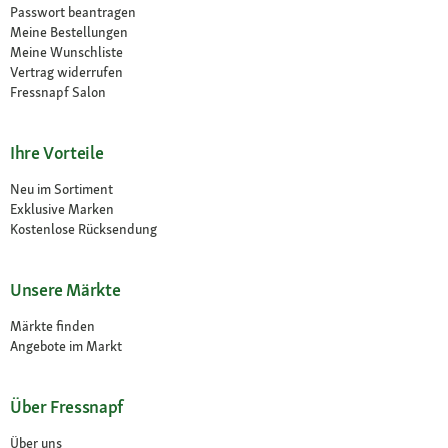
Passwort beantragen
Meine Bestellungen
Meine Wunschliste
Vertrag widerrufen
Fressnapf Salon
Ihre Vorteile
Neu im Sortiment
Exklusive Marken
Kostenlose Rücksendung
Unsere Märkte
Märkte finden
Angebote im Markt
Über Fressnapf
Über uns