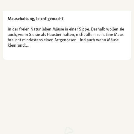
Mäusehaltung, leicht gemacht
In der freien Natur leben Mäuse in einer Sippe. Deshalb wollen sie
auch, wenn Sie sie als Haustier halten, nicht allein sein. Eine Maus
braucht mindestens einen Artgenossen. Und auch wenn Mäuse
klein sind:…