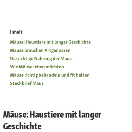
Inhalt
Mäuse: Haustiere mit langer Geschichte
Mäuse brauchen Artgenossen
Die richtige Nahrung der Maus
Wie Mäuse leben möchten
Mäuse richtig behandeln und fit halten
Steckbrief Maus
Mäuse: Haustiere mit langer
Geschichte