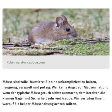
Robin via stock.adobe.com
Mäuse sind tolle Haustiere: Sie sind unkompliziert zu halten,
neugierig, verspielt und putzig. Wer keine Angst vor Mäusen hat und
wem der typische Mäusegeruch nichts ausmacht, dem bereiten die
kleinen Nager mit Sicherheit sehr viel Freude. Wir verraten Ihnen,
worauf Sie bei der Mäusehaltung achten sollten.