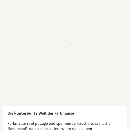
Die kunterbunte Welt der Farbmäuse
Farbmäuse sind putzige und spannende Haustiere. Es macht
Riesenspaß, sie zu beobachten, wenn sie in einem