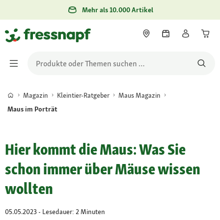
Mehr als 10.000 Artikel
Magazin
Kleintier-Ratgeber
Maus Magazin
Maus im Porträt
Hier kommt die Maus: Was Sie
schon immer über Mäuse wissen
wollten
05.05.2023 - Lesedauer: 2 Minuten