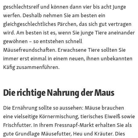
geschlechtsreif und können dann vier bis acht Junge
werfen. Deshalb nehmen Sie am besten ein
gleichgeschlechtliches Pärchen, das sich gut vertragen
wird. Am besten ist es, wenn Sie junge Tiere aneinander
gewöhnen – so entstehen schnell
Mäusefreundschaften. Erwachsene Tiere sollten Sie
immer erst einmal in einem neuen, ihnen unbekannten
Käfig zusammenführen.
Die richtige Nahrung der Maus
Die Ernährung sollte so aussehen: Mäuse brauchen
eine vielseitige Körnermischung, tierisches Eiweiß sowie
Frischfutter. In Ihrem Fressnapf-Markt erhalten Sie als
gute Grundlage Mäusefutter, Heu und Kräuter. Dies