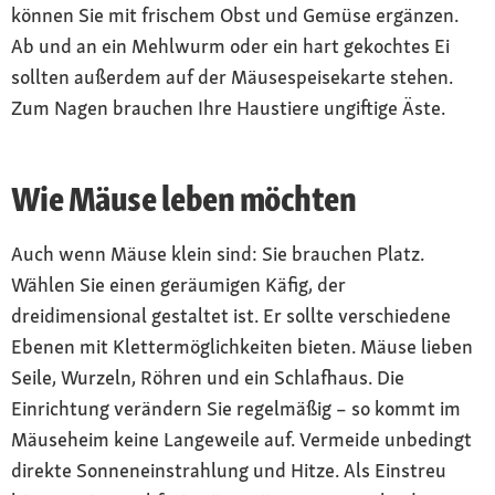
können Sie mit frischem Obst und Gemüse ergänzen.
Ab und an ein Mehlwurm oder ein hart gekochtes Ei
sollten außerdem auf der Mäusespeisekarte stehen.
Zum Nagen brauchen Ihre Haustiere ungiftige Äste.
Wie Mäuse leben möchten
Auch wenn Mäuse klein sind: Sie brauchen Platz.
Wählen Sie einen geräumigen Käfig, der
dreidimensional gestaltet ist. Er sollte verschiedene
Ebenen mit Klettermöglichkeiten bieten. Mäuse lieben
Seile, Wurzeln, Röhren und ein Schlafhaus. Die
Einrichtung verändern Sie regelmäßig – so kommt im
Mäuseheim keine Langeweile auf. Vermeide unbedingt
direkte Sonneneinstrahlung und Hitze. Als Einstreu