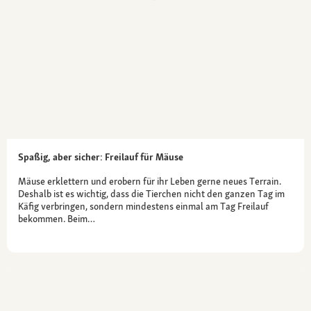
Spaßig, aber sicher: Freilauf für Mäuse
Mäuse erklettern und erobern für ihr Leben gerne neues Terrain.
Deshalb ist es wichtig, dass die Tierchen nicht den ganzen Tag im
Käfig verbringen, sondern mindestens einmal am Tag Freilauf
bekommen. Beim…