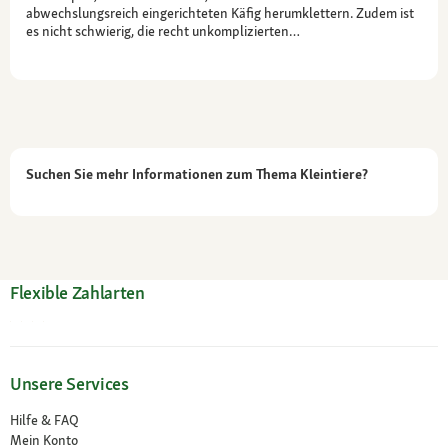
abwechslungsreich eingerichteten Käfig herumklettern. Zudem ist
es nicht schwierig, die recht unkomplizierten…
Suchen Sie mehr Informationen zum Thema Kleintiere?
Flexible Zahlarten
Unsere Services
Hilfe & FAQ
Mein Konto