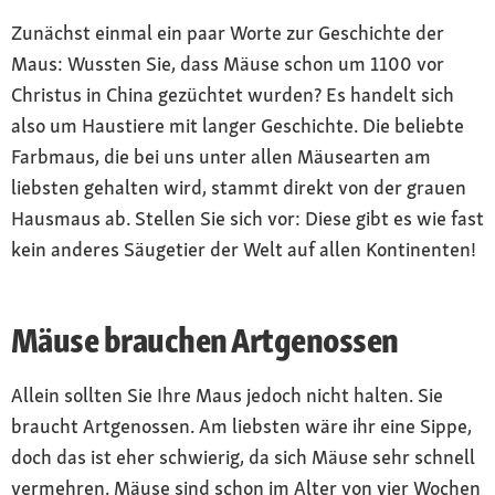
Zunächst einmal ein paar Worte zur Geschichte der
Maus: Wussten Sie, dass Mäuse schon um 1100 vor
Christus in China gezüchtet wurden? Es handelt sich
also um Haustiere mit langer Geschichte. Die beliebte
Farbmaus, die bei uns unter allen Mäusearten am
liebsten gehalten wird, stammt direkt von der grauen
Hausmaus ab. Stellen Sie sich vor: Diese gibt es wie fast
kein anderes Säugetier der Welt auf allen Kontinenten!
Mäuse brauchen Artgenossen
Allein sollten Sie Ihre Maus jedoch nicht halten. Sie
braucht Artgenossen. Am liebsten wäre ihr eine Sippe,
doch das ist eher schwierig, da sich Mäuse sehr schnell
vermehren. Mäuse sind schon im Alter von vier Wochen