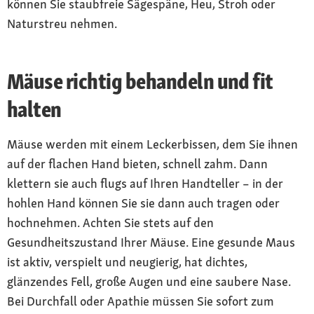
können Sie staubfreie Sägespäne, Heu, Stroh oder
Naturstreu nehmen.
Mäuse richtig behandeln und fit
halten
Mäuse werden mit einem Leckerbissen, dem Sie ihnen
auf der flachen Hand bieten, schnell zahm. Dann
klettern sie auch flugs auf Ihren Handteller – in der
hohlen Hand können Sie sie dann auch tragen oder
hochnehmen. Achten Sie stets auf den
Gesundheitszustand Ihrer Mäuse. Eine gesunde Maus
ist aktiv, verspielt und neugierig, hat dichtes,
glänzendes Fell, große Augen und eine saubere Nase.
Bei Durchfall oder Apathie müssen Sie sofort zum