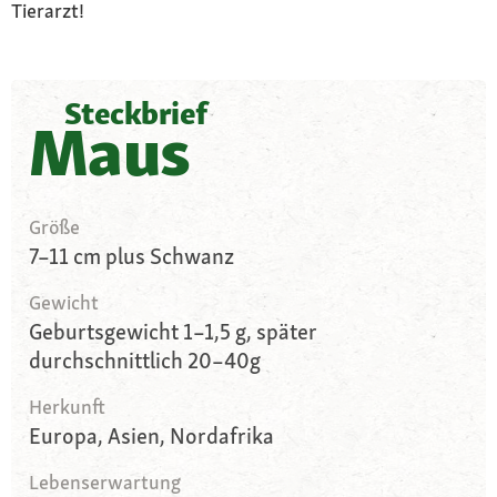
Tierarzt!
Steckbrief
Maus
Größe
7–11 cm plus Schwanz
Gewicht
Geburtsgewicht 1–1,5 g, später
durchschnittlich 20–40g
Herkunft
Europa, Asien, Nordafrika
Lebenserwartung