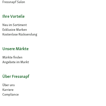
Fressnapf Salon
Ihre Vorteile
Neu im Sortiment
Exklusive Marken
Kostenlose Rücksendung
Unsere Märkte
Märkte finden
Angebote im Markt
Über Fressnapf
Über uns
Karriere
Compliance