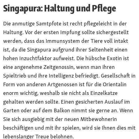
Singapura: Haltung und Pflege
Die anmutige Samtpfote ist recht pflegeleicht in der
Haltung. Vor der ersten Impfung sollte sichergestellt
werden, dass das Immunsystem der Tiere voll intakt
ist, da die Singapura aufgrund ihrer Seltenheit einen
hohen Inzuchtfaktor aufweist. Die hübsche Exotin ist
eine angenehme Zeitgenossin, wenn man ihren
Spieltrieb und ihre Intelligenz befriedigt. Gesellschaft in
Form von anderen Artgenossen ist für die Orientalin
enorm wichtig, weshalb sie nicht als Einzelkatze
gehalten werden sollte. Einen gesicherten Auslauf im
Garten oder auf dem Balkon nimmt sie gerne an. Wenn
Sie sich ausgiebig mit der neuen Mitbewohnerin
beschäftigen und mit ihr spielen, wird sie Ihnen dies mit
lebenslanger Treue belohnen.