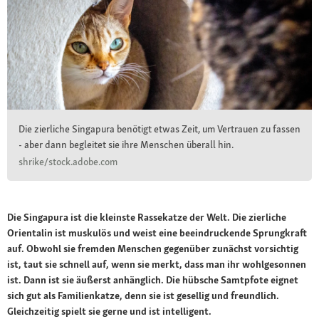
Die zierliche Singapura benötigt etwas Zeit, um Vertrauen zu fassen
- aber dann begleitet sie ihre Menschen überall hin.
shrike/stock.adobe.com
Die Singapura ist die kleinste Rassekatze der Welt. Die zierliche
Orientalin ist muskulös und weist eine beeindruckende Sprungkraft
auf. Obwohl sie fremden Menschen gegenüber zunächst vorsichtig
ist, taut sie schnell auf, wenn sie merkt, dass man ihr wohlgesonnen
ist. Dann ist sie äußerst anhänglich. Die hübsche Samtpfote eignet
sich gut als Familienkatze, denn sie ist gesellig und freundlich.
Gleichzeitig spielt sie gerne und ist intelligent.