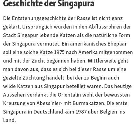
Geschichte der Singapura
Die Entstehungsgeschichte der Rasse ist nicht ganz
geklärt. Ursprünglich wurden in den Abflussrohren der
Stadt Singapur lebende Katzen als die natürliche Form
der Singapura vermutet. Ein amerikanisches Ehepaar
soll eine solche Katze 1975 nach Amerika mitgenommen
und mit der Zucht begonnen haben. Mittlerweile geht
man davon aus, dass es sich bei dieser Rasse um eine
gezielte Züchtung handelt, bei der zu Beginn auch
wilde Katzen aus Singapur beteiligt waren. Das heutige
Aussehen verdankt die Orientalin wohl der bewussten
Kreuzung von Abessinier- mit Burmakatzen. Die erste
Singapura in Deutschland kam 1987 über Belgien ins
Land.