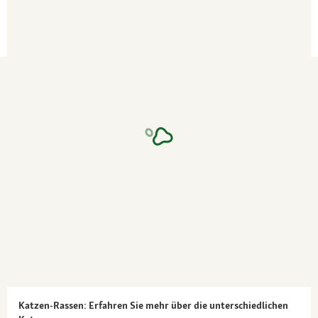
Katzen-Rassen: Erfahren Sie mehr über die unterschiedlichen