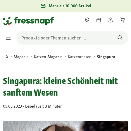
Mehr als 10.000 Artikel
Magazin
Katzen-Magazin
Katzenrassen
Singapura
Singapura: kleine Schönheit mit
sanftem Wesen
05.05.2023 - Lesedauer: 3 Minuten