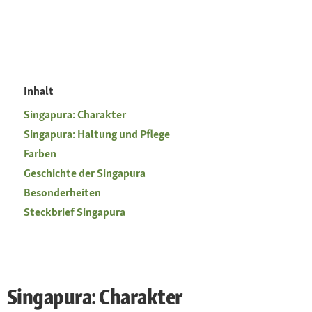
Inhalt
Singapura: Charakter
Singapura: Haltung und Pflege
Farben
Geschichte der Singapura
Besonderheiten
Steckbrief Singapura
Singapura: Charakter