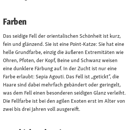
Farben
Das seidige Fell der orientalischen Schönheit ist kurz,
fein und glänzend. Sie ist eine Point-Katze: Sie hat eine
helle Grundfarbe, einzig die äußeren Extremitäten wie
Ohren, Pfoten, der Kopf, Beine und Schwanz weisen
eine dunklere Färbung auf. In der Zucht ist nur eine
Farbe erlaubt: Sepia Agouti. Das Fell ist „getickt“, die
Haare sind dabei mehrfach gebändert oder geringelt,
was dem Fell einen besonderen seidigen Glanz verleiht.
Die Fellfarbe ist bei den agilen Exoten erst im Alter von
zwei bis drei Jahren voll ausgereift.