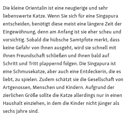
Die kleine Orientalin ist eine neugierige und sehr
liebenswerte Katze. Wenn Sie sich für eine Singapura
entscheiden, benötigt diese meist eine längere Zeit der
Eingewöhnung, denn am Anfang ist sie eher scheu und
vorsichtig. Sobald die hübsche Samtpfote merkt, dass
keine Gefahr von Ihnen ausgeht, wird sie schnell mit
Ihnen Freundschaft schließen und Ihnen bald auf
Schritt und Tritt plappernd folgen. Die Singapura ist
eine Schmusekatze, aber auch eine Entdeckerin, die es
liebt, zu spielen. Zudem schätzt sie die Gesellschaft von
Artgenossen, Menschen und Kindern. Aufgrund der
zierlichen Größe sollte die Katze allerdings nur in einen
Haushalt einziehen, in dem die Kinder nicht jünger als
sechs Jahre sind.