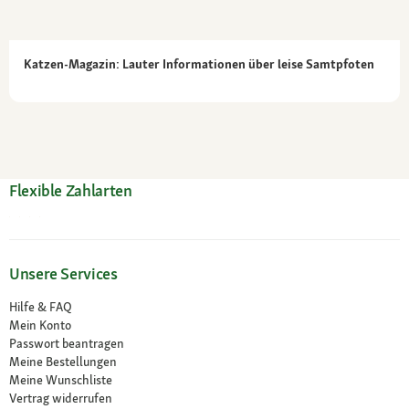
Katzen-Magazin: Lauter Informationen über leise Samtpfoten
Flexible Zahlarten
Unsere Services
Hilfe & FAQ
Mein Konto
Passwort beantragen
Meine Bestellungen
Meine Wunschliste
Vertrag widerrufen