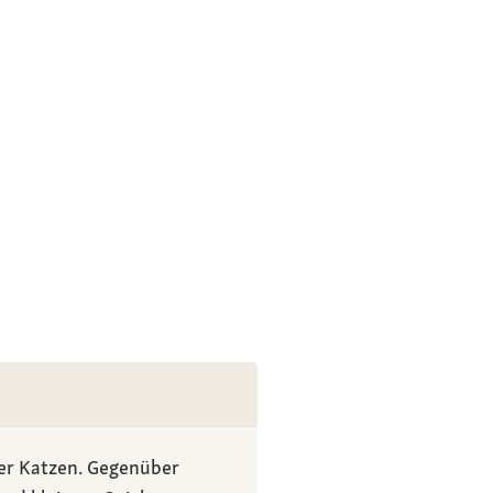
der Katzen. Gegenüber