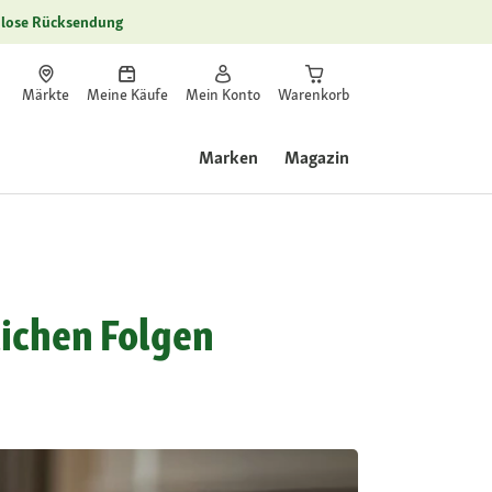
lose Rücksendung
Märkte
Meine Käufe
Mein Konto
Warenkorb
Marken
Magazin
lichen Folgen