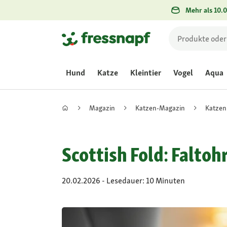
Mehr als 10.0
Hund
Katze
Kleintier
Vogel
Aqua
Magazin
Katzen-Magazin
Katzen
Scottish Fold: Falto
20.02.2026 - Lesedauer: 10 Minuten