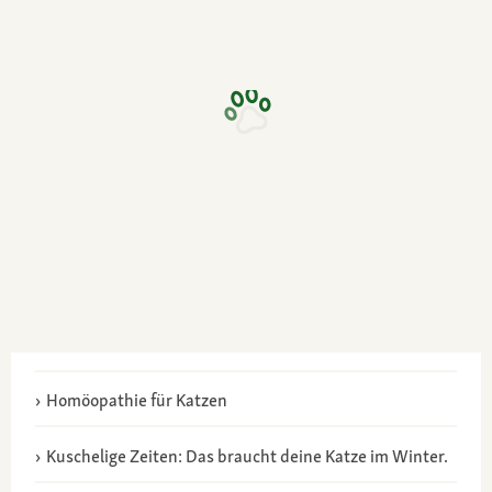
Homöopathie für Katzen
Kuschelige Zeiten: Das braucht deine Katze im Winter.