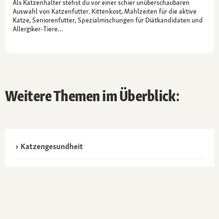
Als Katzenhalter stehst du vor einer schier unüberschaubaren
Auswahl von Katzenfutter. Kittenkost, Mahlzeiten für die aktive
Katze, Seniorenfutter, Spezialmischungen für Diätkandidaten und
Allergiker-Tiere…
Weitere Themen im Überblick:
Katzengesundheit