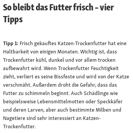
So bleibt das Futter frisch – vier
Tipps
Tipp 1:
Frisch gekauftes Katzen-Trockenfutter hat eine
Haltbarkeit von einigen Monaten. Wichtig ist, dass
Trockenfutter kühl, dunkel und vor allem trocken
aufbewahrt wird. Wenn Trockenfutter Feuchtigkeit
zieht, verliert es seine Bissfeste und wird von der Katze
verschmäht. Außerdem droht die Gefahr, dass das
Futter zu schimmeln beginnt. Auch Schädlinge wie
beispielsweise Lebensmittelmotten oder Speckkäfer
und deren Larven, aber auch bestimmte Milben und
Nagetiere sind sehr interessiert an Katzen-
Trockenfutter.