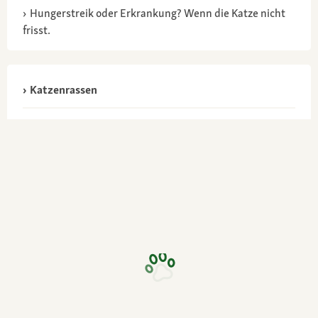
Hungerstreik oder Erkrankung? Wenn die Katze nicht
frisst.
Katzenrassen