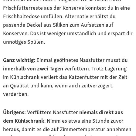
Frischfutterreste aus der Konserve könntest du in eine
Frischhaltedose umfüllen. Alternativ erhältst du
passende Deckel aus Silikon zum Aufsetzen auf
Konserven. Das ist weniger umständlich und erspart dir
unnötiges Spülen.
Ganz wichtig:
Einmal geöffnetes Nassfutter musst du
innerhalb von zwei Tagen
verfüttern. Trotz Lagerung
im Kühlschrank verliert das Katzenfutter mit der Zeit
an Qualität und kann, wenn auch zeitverzögert,
verderben.
Übrigens:
Verfüttere Nassfutter
niemals direkt aus
dem Kühlschrank
. Nimm es etwa eine Stunde zuvor
heraus, damit es die auf Zimmertemperatur annehmen