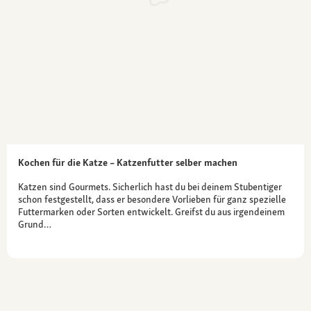
Kochen für die Katze – Katzenfutter selber machen
Katzen sind Gourmets. Sicherlich hast du bei deinem Stubentiger
schon festgestellt, dass er besondere Vorlieben für ganz spezielle
Futtermarken oder Sorten entwickelt. Greifst du aus irgendeinem
Grund…