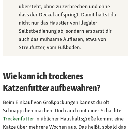
übersteht, ohne zu zerbrechen und ohne
dass der Deckel aufspringt. Damit hältst du
nicht nur das Haustier von illegaler
Selbstbedienung ab, sondern ersparst dir
auch das mühsame Auflesen, etwa von
Streufutter, vom Fußboden.
Wie kann ich trockenes
Katzenfutter aufbewahren?
Beim Einkauf von Großpackungen kannst du oft
Schnäppchen machen. Doch auch mit einer Schachtel
Trockenfutter
in üblicher Haushaltsgröße kommt eine
Katze über mehrere Wochen aus. Das heißt, sobald das