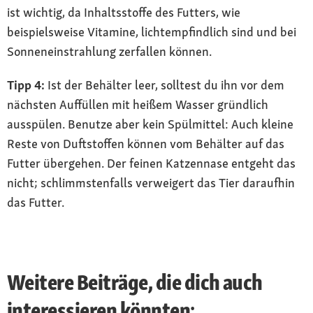
ist wichtig, da Inhaltsstoffe des Futters, wie
beispielsweise Vitamine, lichtempfindlich sind und bei
Sonneneinstrahlung zerfallen können.
Tipp 4:
Ist der Behälter leer, solltest du ihn vor dem
nächsten Auffüllen mit heißem Wasser gründlich
ausspülen. Benutze aber kein Spülmittel: Auch kleine
Reste von Duftstoffen können vom Behälter auf das
Futter übergehen. Der feinen Katzennase entgeht das
nicht; schlimmstenfalls verweigert das Tier daraufhin
das Futter.
Weitere Beiträge, die dich auch
interessieren könnten: