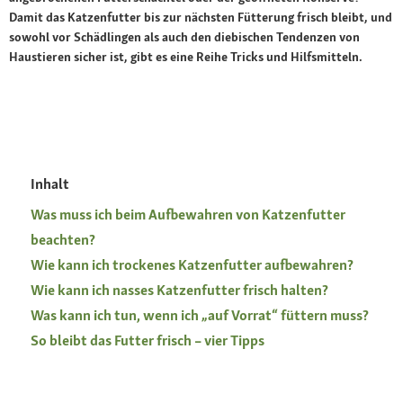
Damit das Katzenfutter bis zur nächsten Fütterung frisch bleibt, und
sowohl vor Schädlingen als auch den diebischen Tendenzen von
Haustieren sicher ist, gibt es eine Reihe Tricks und Hilfsmitteln.
Inhalt
Was muss ich beim Aufbewahren von Katzenfutter
beachten?
Wie kann ich trockenes Katzenfutter aufbewahren?
Wie kann ich nasses Katzenfutter frisch halten?
Was kann ich tun, wenn ich „auf Vorrat“ füttern muss?
So bleibt das Futter frisch – vier Tipps