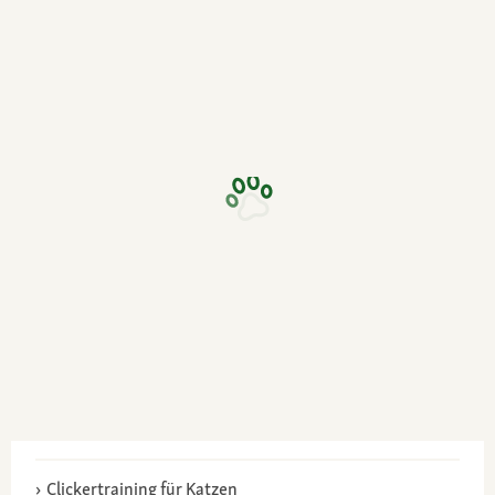
Clickertraining für Katzen