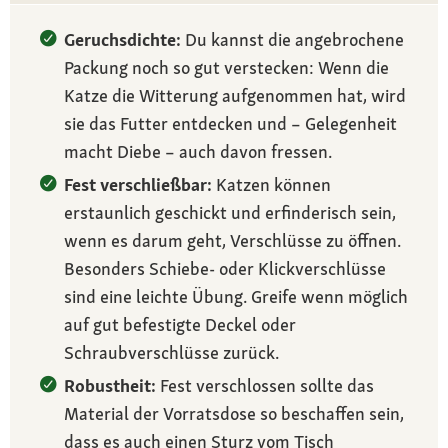
Geruchsdichte:
Du kannst die angebrochene
Packung noch so gut verstecken: Wenn die
Katze die Witterung aufgenommen hat, wird
sie das Futter entdecken und – Gelegenheit
macht Diebe – auch davon fressen.
Fest verschließbar:
Katzen können
erstaunlich geschickt und erfinderisch sein,
wenn es darum geht, Verschlüsse zu öffnen.
Besonders Schiebe- oder Klickverschlüsse
sind eine leichte Übung. Greife wenn möglich
auf gut befestigte Deckel oder
Schraubverschlüsse zurück.
Robustheit:
Fest verschlossen sollte das
Material der Vorratsdose so beschaffen sein,
dass es auch einen Sturz vom Tisch