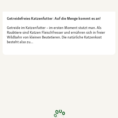
Getreidefreies Katzenfutter: Auf die Menge kommt es an!
Getreide im Katzenfutter – im ersten Moment stutzt man. Als
Raubtiere sind Katzen Fleischfresser und ernähren sich in freier
Wildbahn von kleinen Beutetieren. Die natürliche Katzenkost
besteht also zu…