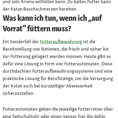
und sein Aroma entfalten kann. Zu kaltes Futter kann
der Katze Bauchschmerzen bereiten.
Was kann ich tun, wenn ich „auf
Vorrat“ füttern muss?
Ein Sonderfall der
Futteraufbewahrung
ist die
Bereitstellung von Rationen, die frisch und sicher bis
zur Fütterung gelagert werden müssen. Heute gibt es
dafür eine Lösung in Form von Futterautomaten. Diese
durchdachten Futteraufbewahrungssysteme sind eine
praktische Lösung für Berufstätige, um die Versorgung
der Katze auch bei kurzzeitiger Abwesenheit
sicherzustellen.
Futterautomaten geben die jeweilige Futterration über
eine Zeitschaltuhr oder einen Sensor frei. Bis dahin