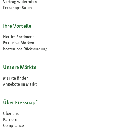
Vertrag widerrufen
Fressnapf Salon
Ihre Vorteile
Neu im Sortiment
Exklusive Marken
Kostenlose Rücksendung
Unsere Märkte
Märkte finden
Angebote im Markt
Über Fressnapf
Über uns
Karriere
Compliance