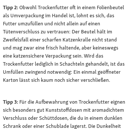
Tipp 2:
Obwohl Trockenfutter oft in einem Folienbeutel
als Umverpackung im Handel ist, lohnt es sich, das
Futter umzufüllen und nicht allein auf einen
Tütenverschluss zu vertrauen: Der Beutel hält im
Zweifelsfall einer scharfen Katzenkralle nicht stand
und mag zwar eine frisch haltende, aber keineswegs
eine katzensichere Verpackung sein. Wird das
Trockenfutter lediglich in Schachteln gehandelt, ist das
Umfüllen zwingend notwendig: Ein einmal geöffneter
Karton lässt sich kaum noch sicher verschließen.
Tipp 3:
Für die Aufbewahrung von Trockenfutter eignen
sich besonders gut Kunststoffdosen mit aromadichtem
Verschluss oder Schüttdosen, die du in einem dunklen
Schrank oder einer Schublade lagerst. Die Dunkelheit