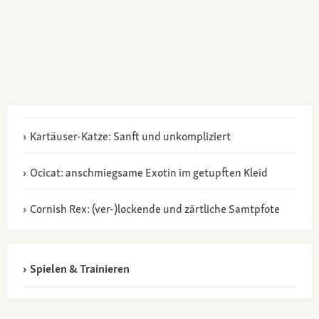
Kartäuser-Katze: Sanft und unkompliziert
Ocicat: anschmiegsame Exotin im getupften Kleid
Cornish Rex: (ver-)lockende und zärtliche Samtpfote
Spielen & Trainieren