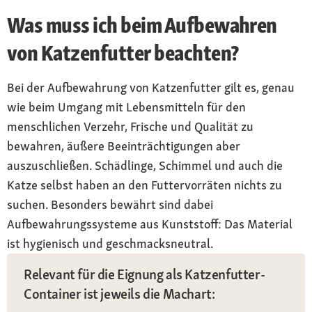
Was muss ich beim Aufbewahren
von Katzenfutter beachten?
Bei der Aufbewahrung von Katzenfutter gilt es, genau
wie beim Umgang mit Lebensmitteln für den
menschlichen Verzehr, Frische und Qualität zu
bewahren, äußere Beeinträchtigungen aber
auszuschließen. Schädlinge, Schimmel und auch die
Katze selbst haben an den Futtervorräten nichts zu
suchen. Besonders bewährt sind dabei
Aufbewahrungssysteme aus Kunststoff: Das Material
ist hygienisch und geschmacksneutral.
Relevant für die Eignung als Katzenfutter-
Container ist jeweils die Machart: