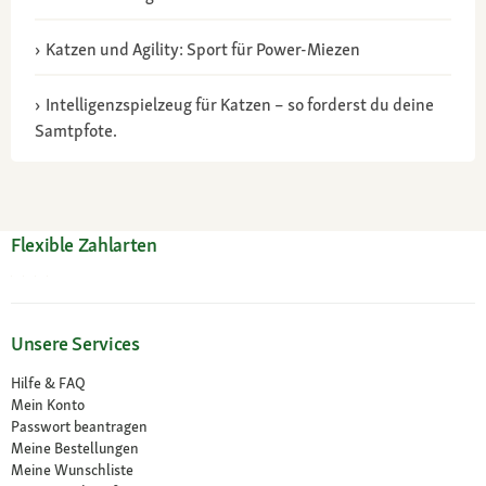
Katzen und Agility: Sport für Power-Miezen
Intelligenzspielzeug für Katzen – so forderst du deine
Samtpfote.
Flexible Zahlarten
Unsere Services
Hilfe & FAQ
Mein Konto
Passwort beantragen
Meine Bestellungen
Meine Wunschliste