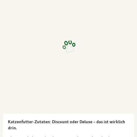
Katzenfutter-Zutaten: Discount oder Deluxe – das ist wirklich
drin.