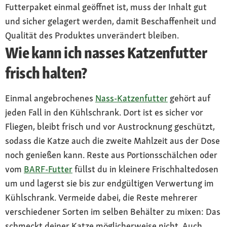
Futterpaket einmal geöffnet ist, muss der Inhalt gut
und sicher gelagert werden, damit Beschaffenheit und
Qualität des Produktes unverändert bleiben.
Wie kann ich nasses Katzenfutter
frisch halten?
Einmal angebrochenes
Nass-Katzenfutter
gehört auf
jeden Fall in den Kühlschrank. Dort ist es sicher vor
Fliegen, bleibt frisch und vor Austrocknung geschützt,
sodass die Katze auch die zweite Mahlzeit aus der Dose
noch genießen kann. Reste aus Portionsschälchen oder
vom
BARF-Futter
füllst du in kleinere Frischhaltedosen
um und lagerst sie bis zur endgültigen Verwertung im
Kühlschrank. Vermeide dabei, die Reste mehrerer
verschiedener Sorten im selben Behälter zu mixen: Das
schmeckt deiner Katze möglicherweise nicht. Auch