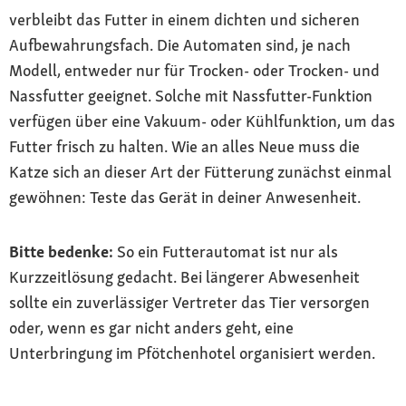
verbleibt das Futter in einem dichten und sicheren
Aufbewahrungsfach. Die Automaten sind, je nach
Modell, entweder nur für Trocken- oder Trocken- und
Nassfutter geeignet. Solche mit Nassfutter-Funktion
verfügen über eine Vakuum- oder Kühlfunktion, um das
Futter frisch zu halten. Wie an alles Neue muss die
Katze sich an dieser Art der Fütterung zunächst einmal
gewöhnen: Teste das Gerät in deiner Anwesenheit.
Bitte bedenke:
So ein Futterautomat ist nur als
Kurzzeitlösung gedacht. Bei längerer Abwesenheit
sollte ein zuverlässiger Vertreter das Tier versorgen
oder, wenn es gar nicht anders geht, eine
Unterbringung im Pfötchenhotel organisiert werden.