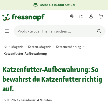
Mehr als 10.000 Artikel
Magazin
Katzen-Magazin
Katzenernährung
Katzenfutter-Aufbewahrung
Katzenfutter-Aufbewahrung: So
bewahrst du Katzenfutter richtig
auf.
05.05.2023 - Lesedauer: 4 Minuten