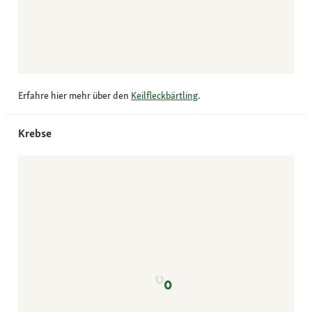
Erfahre hier mehr über den
Keilfleckbärtling
.
Krebse