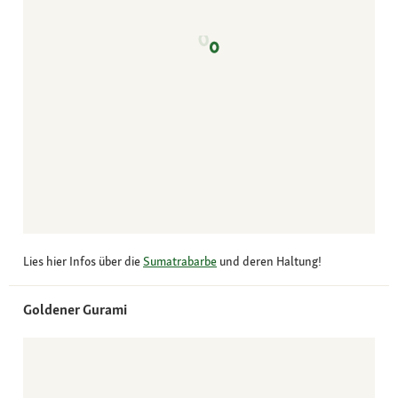
Lies hier Infos über die
Sumatrabarbe
und deren Haltung!
Goldener Gurami