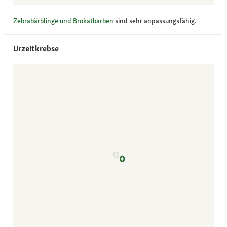
Zebrabärblinge und Brokatbarben
sind sehr anpassungsfähig.
Urzeitkrebse