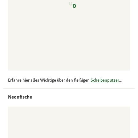
Erfahre hier alles Wichtige über den fleißigen
Scheibenputzer
…
Neonfische