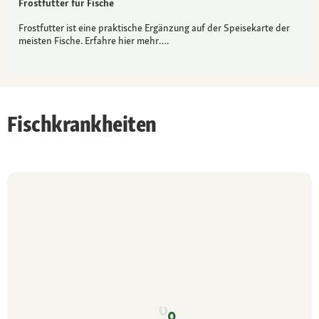
Frostfutter für Fische
Frostfutter ist eine praktische Ergänzung auf der Speisekarte der
meisten Fische. Erfahre hier mehr….
Fischkrankheiten