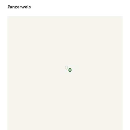
Panzerwels