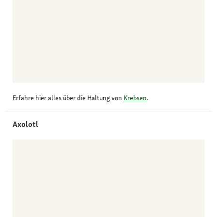
Erfahre hier alles über die Haltung von
Krebsen
.
Axolotl