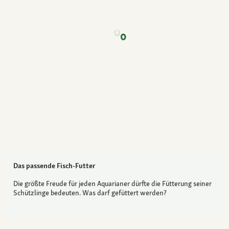
Das passende Fisch-Futter
Die größte Freude für jeden Aquarianer dürfte die Fütterung seiner
Schützlinge bedeuten. Was darf gefüttert werden?