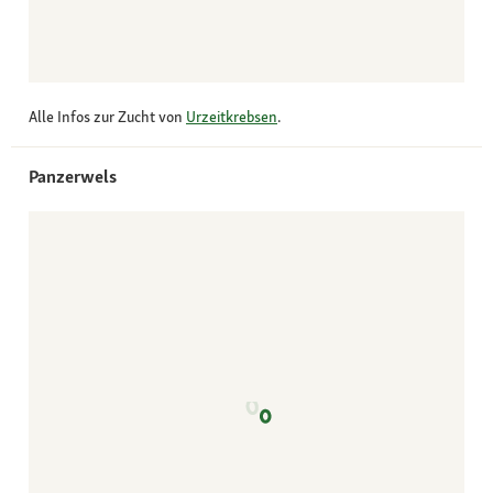
Alle Infos zur Zucht von
Urzeitkrebsen
.
Panzerwels