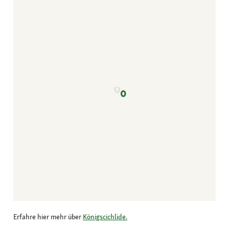
Erfahre hier mehr über
Königscichlide.