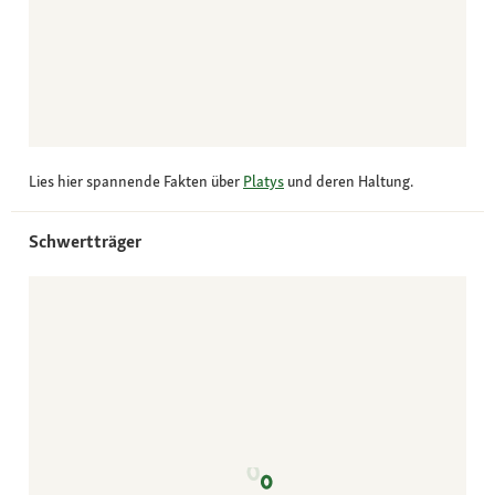
Lies hier spannende Fakten über
Platys
und deren Haltung.
Schwertträger