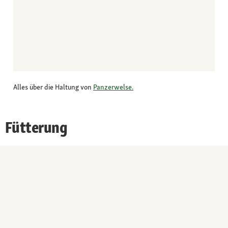
Alles über die Haltung von
Panzerwelse.
Fütterung