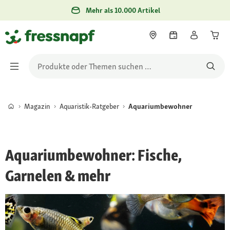
Mehr als 10.000 Artikel
Magazin
Aquaristik-Ratgeber
Aquariumbewohner
Aquariumbewohner: Fische,
Garnelen & mehr