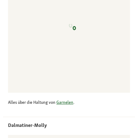
Alles über die Haltung von
Garnelen
.
Dalmatiner-Molly