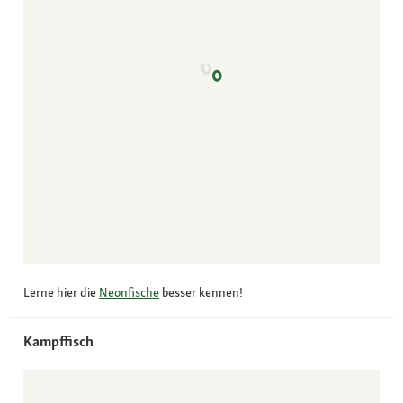
Lerne hier die
Neonfische
besser kennen!
Kampffisch