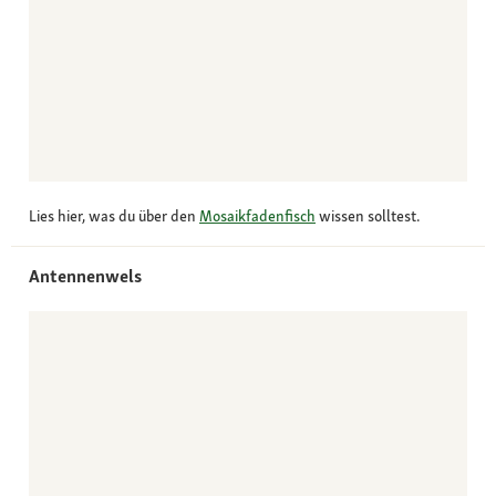
Lies hier, was du über den
Mosaikfadenfisch
wissen solltest.
Antennenwels