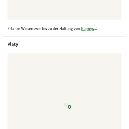
Erfahre Wissenswertes zu der Haltung von
Guppys
…
Platy