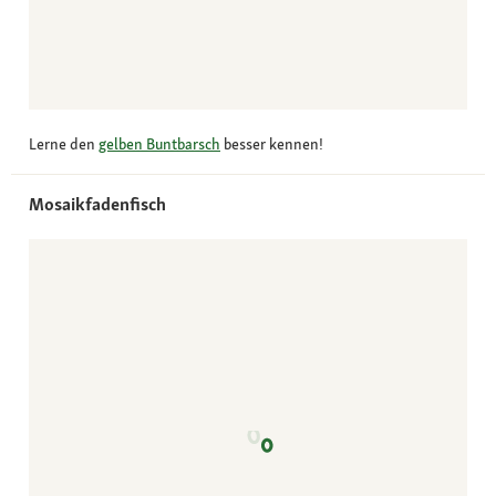
Lerne den
gelben Buntbarsch
besser kennen!
Mosaikfadenfisch