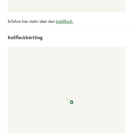
Erfahre hier mehr über den
Goldfisch.
Keilfleckbärtling