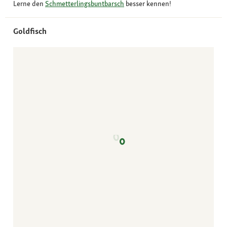
Lerne den
Schmetterlingsbuntbarsch
besser kennen!
Goldfisch