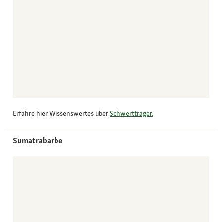
Erfahre hier Wissenswertes über
Schwertträger.
Sumatrabarbe