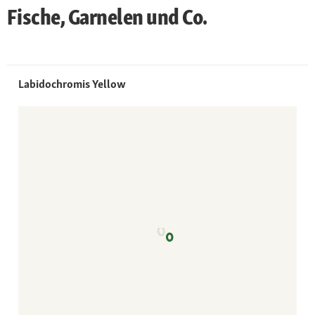
Fische, Garnelen und Co.
Labidochromis Yellow