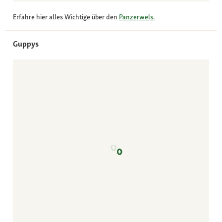
Erfahre hier alles Wichtige über den
Panzerwels.
Guppys