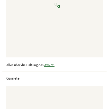
Alles über die Haltung des
Axolotl
.
Garnele