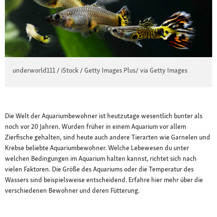
underworld111 / iStock / Getty Images Plus/ via Getty Images
Die Welt der Aquariumbewohner ist heutzutage wesentlich bunter als
noch vor 20 Jahren. Wurden früher in einem Aquarium vor allem
Zierfische gehalten, sind heute auch andere Tierarten wie Garnelen und
Krebse beliebte Aquariumbewohner. Welche Lebewesen du unter
welchen Bedingungen im Aquarium halten kannst, richtet sich nach
vielen Faktoren. Die Größe des Aquariums oder die Temperatur des
Wassers sind beispielsweise entscheidend. Erfahre hier mehr über die
verschiedenen Bewohner und deren Fütterung.