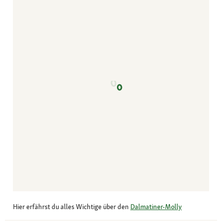
Hier erfährst du alles Wichtige über den
Dalmatiner-Molly