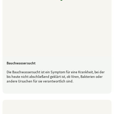
Bauchwassersucht
Die Bauchwassersucht ist ein Symptom für eine Krankheit, bei der
bis heute nicht abschließend geklärt ist, ob Viren, Bakterien oder
andere Ursachen für sie verantwortlich sind.