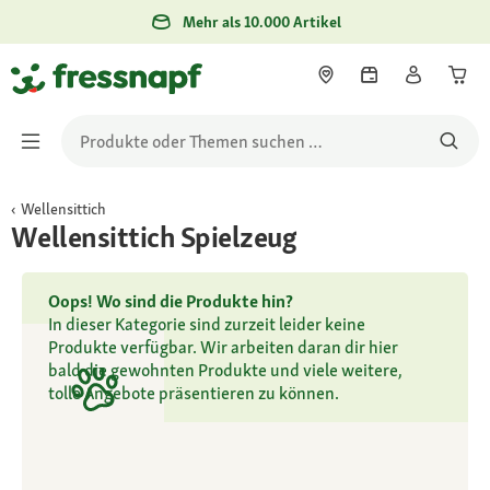
Mehr als 10.000 Artikel
Wellensittich
Wellensittich Spielzeug
Oops! Wo sind die Produkte hin?
In dieser Kategorie sind zurzeit leider keine
Produkte verfügbar. Wir arbeiten daran dir hier
bald die gewohnten Produkte und viele weitere,
tolle Angebote präsentieren zu können.