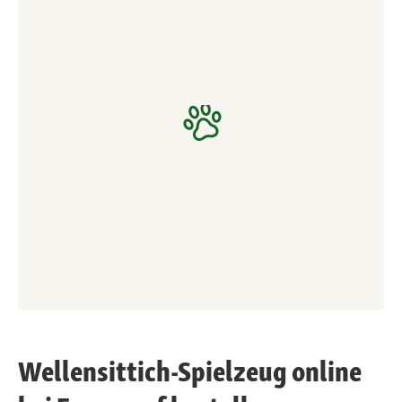
Wellensittich-Spielzeug online