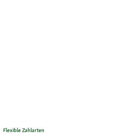
Flexible Zahlarten