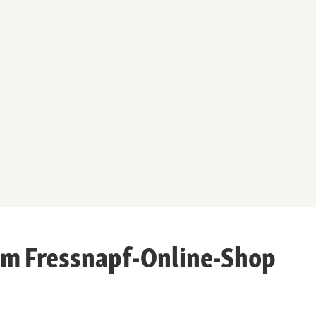
m Fressnapf-Online-Shop