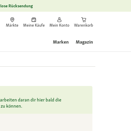
lose Rücksendung
Märkte
Meine Käufe
Mein Konto
Warenkorb
Marken
Magazin
arbeiten daran dir hier bald die
 zu können.