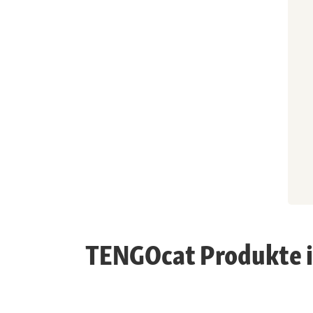
TENGOcat Produkte i