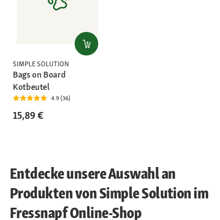
SIMPLE SOLUTION
Bags on Board
Kotbeutel
4.9 (36)
15,89 €
Entdecke unsere Auswahl an
Produkten von Simple Solution im
Fressnapf Online-Shop