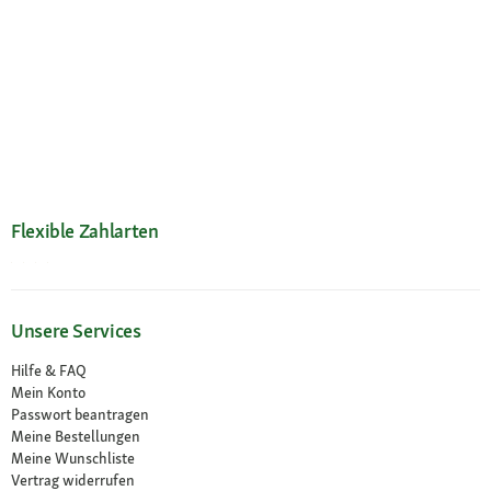
Flexible Zahlarten
Unsere Services
Hilfe & FAQ
Mein Konto
Passwort beantragen
Meine Bestellungen
Meine Wunschliste
Vertrag widerrufen