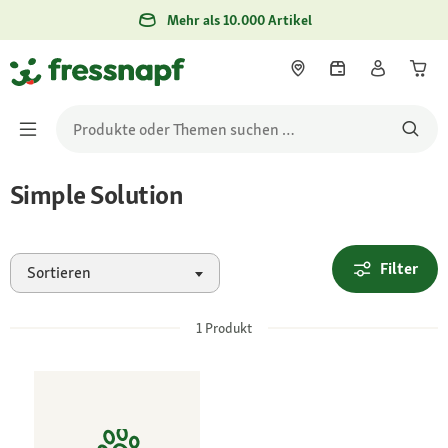
Mehr als 10.000 Artikel
Simple Solution
Filter
Sortieren
1
Produkt