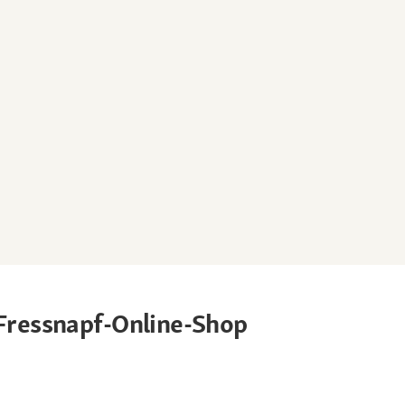
 Fressnapf-Online-Shop