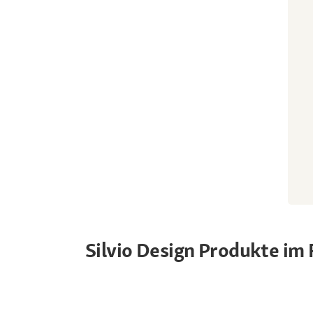
Silvio Design Produkte im