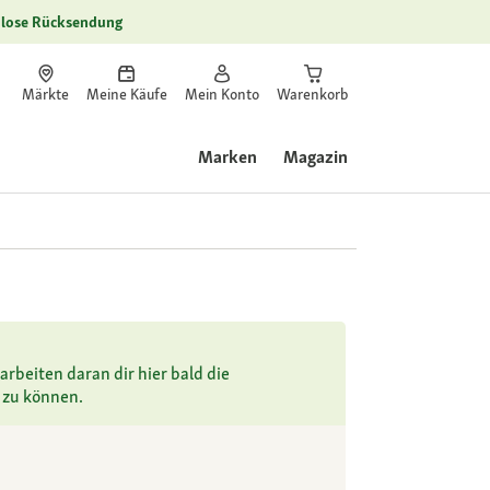
lose Rücksendung
Märkte
Meine Käufe
Mein Konto
Warenkorb
Marken
Magazin
arbeiten daran dir hier bald die
 zu können.