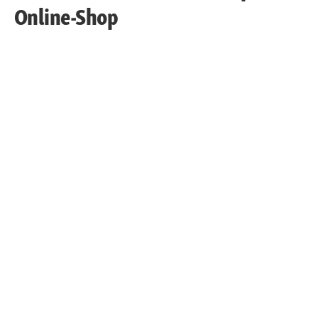
Online-Shop