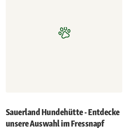
Sauerland Hundehütte - Entdecke
unsere Auswahl im Fressnapf