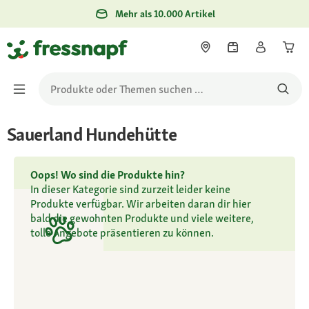
Mehr als 10.000 Artikel
Sauerland Hundehütte
Oops! Wo sind die Produkte hin?
In dieser Kategorie sind zurzeit leider keine
Produkte verfügbar. Wir arbeiten daran dir hier
bald die gewohnten Produkte und viele weitere,
tolle Angebote präsentieren zu können.