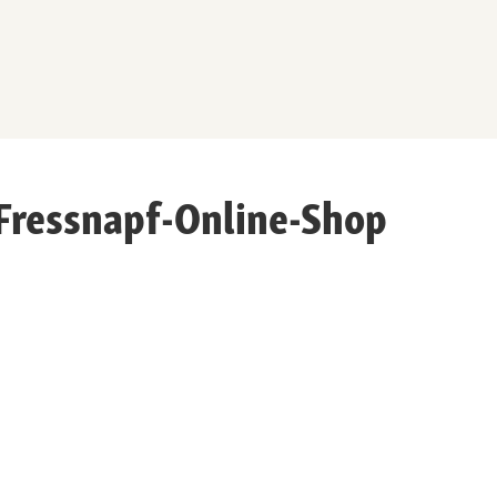
 Fressnapf-Online-Shop