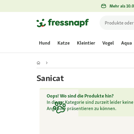
Mehr als 10.0
Hund
Katze
Kleintier
Vogel
Aqua
Sanicat
Oops! Wo sind die Produkte hin?
In dieser Kategorie sind zurzeit leider kei
Angebote präsentieren zu können.