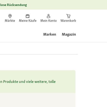
lose Rücksendung
Märkte
Meine Käufe
Mein Konto
Warenkorb
Marken
Magazin
n Produkte und viele weitere, tolle