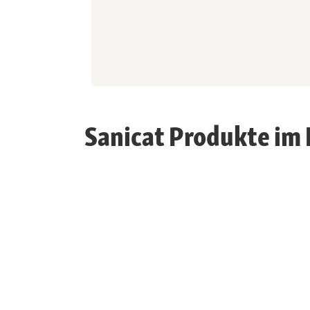
Sanicat Produkte im