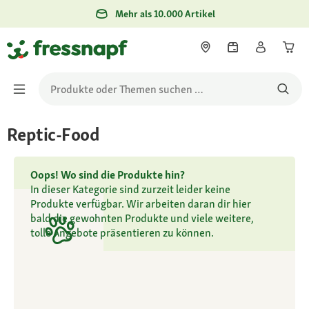
Mehr als 10.000 Artikel
Reptic-Food
Oops! Wo sind die Produkte hin?
In dieser Kategorie sind zurzeit leider keine
Produkte verfügbar. Wir arbeiten daran dir hier
bald die gewohnten Produkte und viele weitere,
tolle Angebote präsentieren zu können.