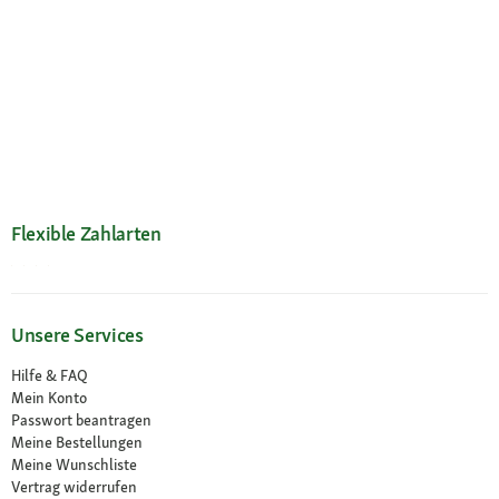
Flexible Zahlarten
Unsere Services
Hilfe & FAQ
Mein Konto
Passwort beantragen
Meine Bestellungen
Meine Wunschliste
Vertrag widerrufen