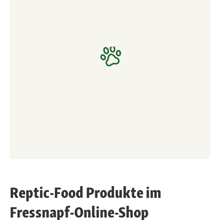
Reptic-Food Produkte im
Fressnapf-Online-Shop