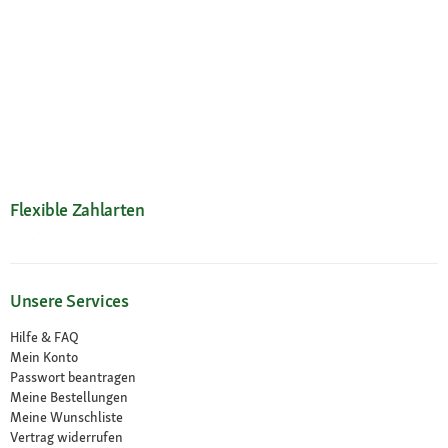
Flexible Zahlarten
Unsere Services
Hilfe & FAQ
Mein Konto
Passwort beantragen
Meine Bestellungen
Meine Wunschliste
Vertrag widerrufen