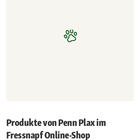
Produkte von Penn Plax im
Fressnapf Online-Shop