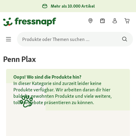
Mehr als 10.000 Artikel
Penn Plax
Oops! Wo sind die Produkte hin?
In dieser Kategorie sind zurzeit leider keine
Produkte verfügbar. Wir arbeiten daran dir hier
bald die gewohnten Produkte und viele weitere,
tolle Angebote präsentieren zu können.