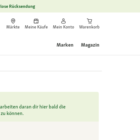
lose Rücksendung
Märkte
Meine Käufe
Mein Konto
Warenkorb
Marken
Magazin
arbeiten daran dir hier bald die
 zu können.