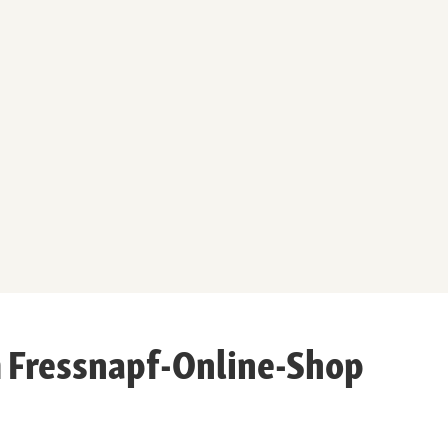
 Fressnapf-Online-Shop