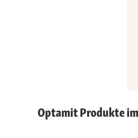
Optamit Produkte im