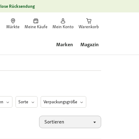
lose Rücksendung
Märkte
Meine Käufe
Mein Konto
Warenkorb
Marken
Magazin
ten
Sorte
Verpackungsgröße
Sortieren