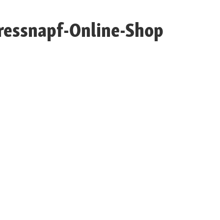
ressnapf-Online-Shop