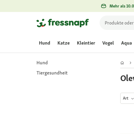
Mehr als 10.0
Hund
Katze
Kleintier
Vogel
Aqua
Hund
Tiergesundheit
Ol
Art