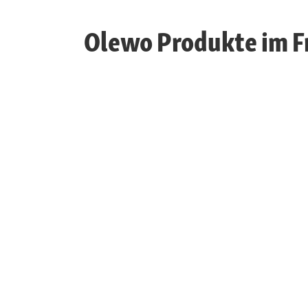
Olewo Produkte im F