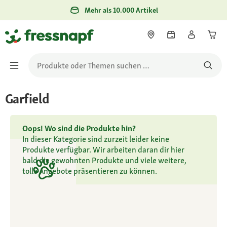
Mehr als 10.000 Artikel
Garfield
Oops! Wo sind die Produkte hin?
In dieser Kategorie sind zurzeit leider keine
Produkte verfügbar. Wir arbeiten daran dir hier
bald die gewohnten Produkte und viele weitere,
tolle Angebote präsentieren zu können.