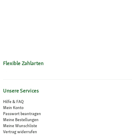
Flexible Zahlarten
Unsere Services
Hilfe & FAQ
Mein Konto
Passwort beantragen
Meine Bestellungen
Meine Wunschliste
Vertrag widerrufen