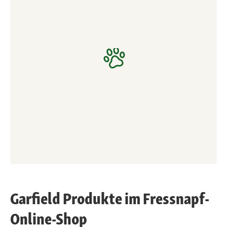
Garfield Produkte im Fressnapf-
Online-Shop