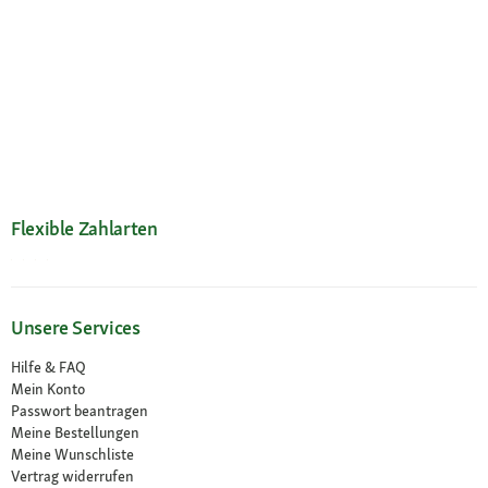
Flexible Zahlarten
Unsere Services
Hilfe & FAQ
Mein Konto
Passwort beantragen
Meine Bestellungen
Meine Wunschliste
Vertrag widerrufen