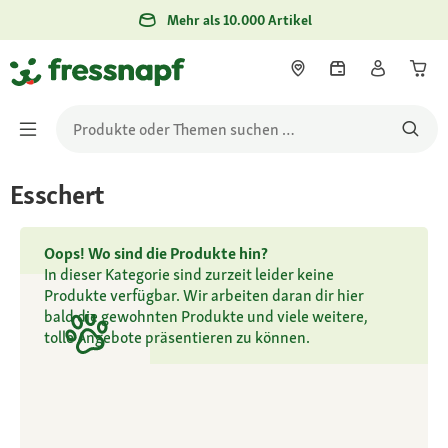
Mehr als 10.000 Artikel
Esschert
Oops! Wo sind die Produkte hin?
In dieser Kategorie sind zurzeit leider keine
Produkte verfügbar. Wir arbeiten daran dir hier
bald die gewohnten Produkte und viele weitere,
tolle Angebote präsentieren zu können.