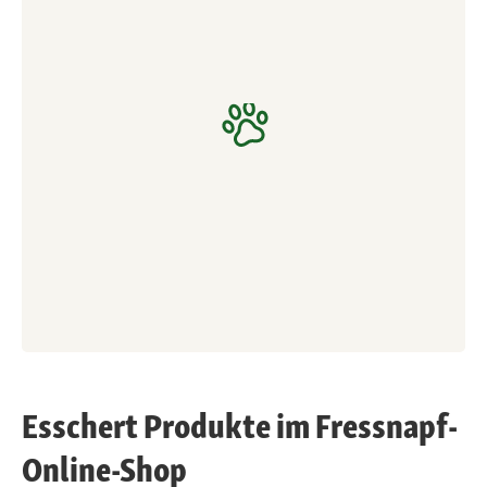
Esschert Produkte im Fressnapf-
Online-Shop