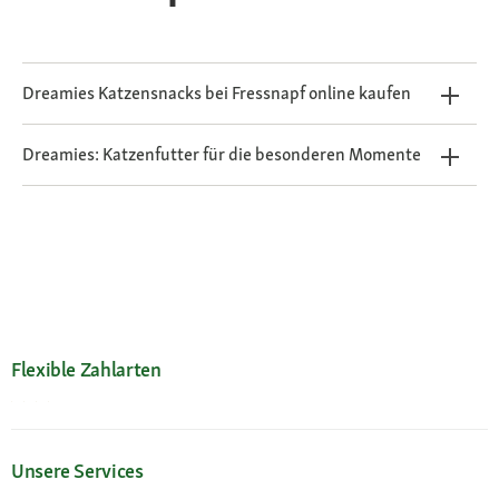
Dreamies Katzensnacks bei Fressnapf online kaufen
Dreamies: Katzenfutter für die besonderen Momente
Flexible Zahlarten
Unsere Services