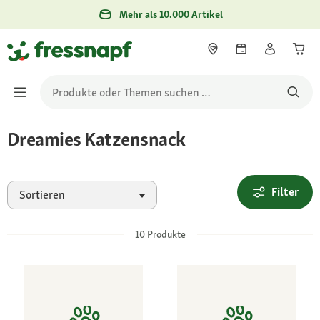
Mehr als 10.000 Artikel
Dreamies Katzensnack
Filter
Sortieren
10
Produkte