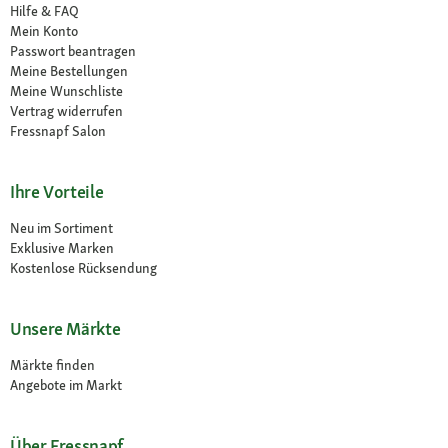
Hilfe & FAQ
Mein Konto
Passwort beantragen
Meine Bestellungen
Meine Wunschliste
Vertrag widerrufen
Fressnapf Salon
Ihre Vorteile
Neu im Sortiment
Exklusive Marken
Kostenlose Rücksendung
Unsere Märkte
Märkte finden
Angebote im Markt
Über Fressnapf