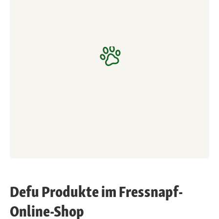
Defu Produkte im Fressnapf-
Online-Shop