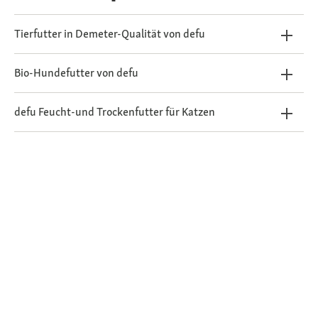
Tierfutter in Demeter-Qualität von defu
Bio-Hundefutter von defu
defu Feucht-und Trockenfutter für Katzen