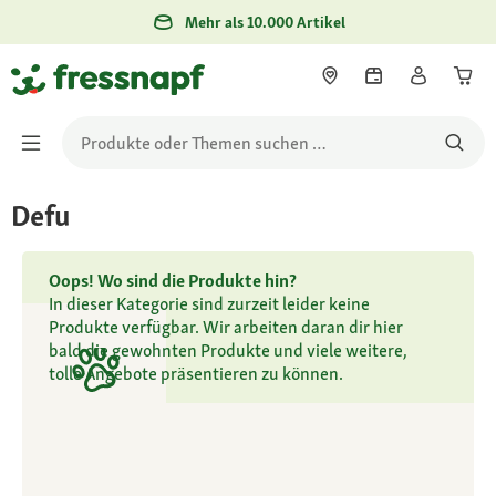
Mehr als 10.000 Artikel
Defu
Oops! Wo sind die Produkte hin?
In dieser Kategorie sind zurzeit leider keine
Produkte verfügbar. Wir arbeiten daran dir hier
bald die gewohnten Produkte und viele weitere,
tolle Angebote präsentieren zu können.