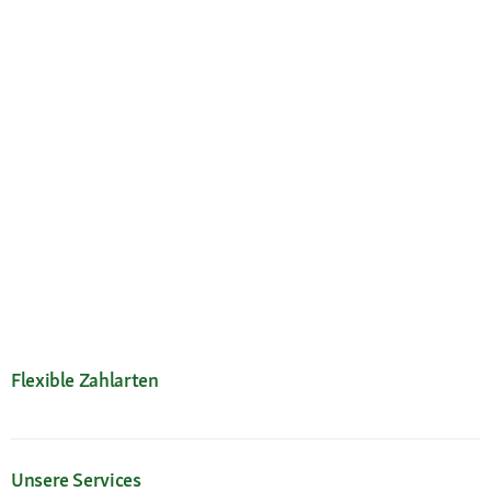
Flexible Zahlarten
Unsere Services