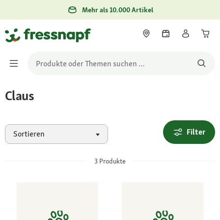
Mehr als 10.000 Artikel
Claus
Filter
Sortieren
3
Produkte