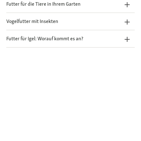
Futter für die Tiere in Ihrem Garten
Vogelfutter mit Insekten
Futter für Igel: Worauf kommt es an?