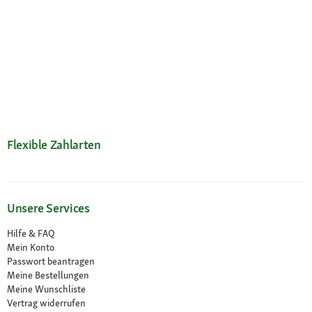
Flexible Zahlarten
Unsere Services
Hilfe & FAQ
Mein Konto
Passwort beantragen
Meine Bestellungen
Meine Wunschliste
Vertrag widerrufen