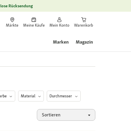
lose Rücksendung
Märkte
Meine Käufe
Mein Konto
Warenkorb
Marken
Magazin
arbe
Material
Durchmesser
Sortieren