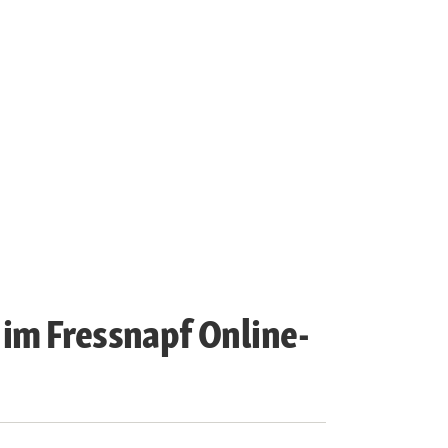
im Fressnapf Online-