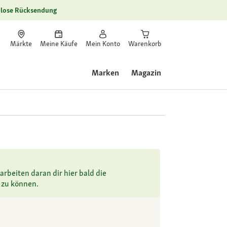
lose Rücksendung
Märkte
Meine Käufe
Mein Konto
Warenkorb
Marken
Magazin
arbeiten daran dir hier bald die
 zu können.