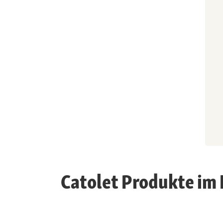
Catolet Produkte im