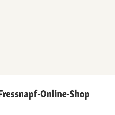
 Fressnapf-Online-Shop