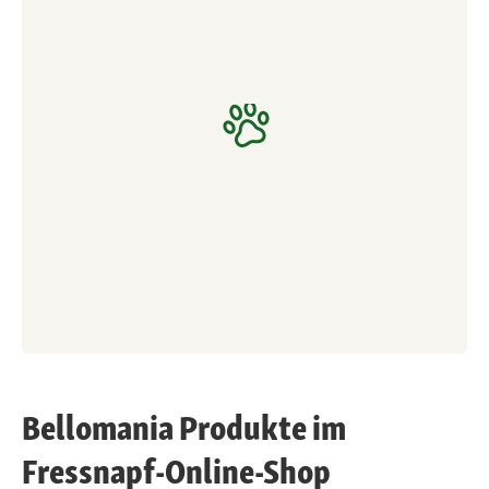
Bellomania Produkte im
Fressnapf-Online-Shop