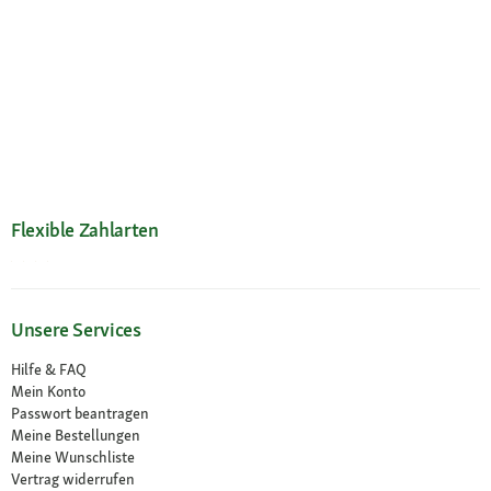
Flexible Zahlarten
Unsere Services
Hilfe & FAQ
Mein Konto
Passwort beantragen
Meine Bestellungen
Meine Wunschliste
Vertrag widerrufen