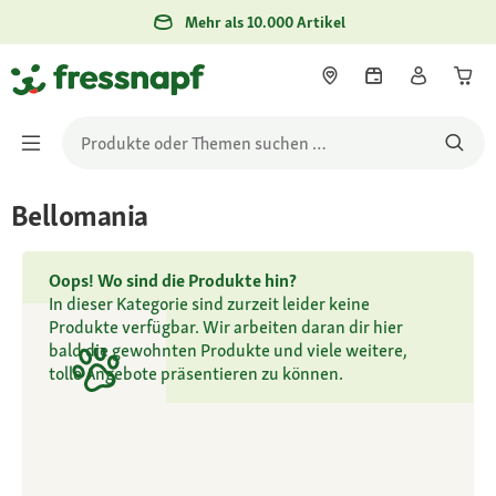
Mehr als 10.000 Artikel
Bellomania
Oops! Wo sind die Produkte hin?
In dieser Kategorie sind zurzeit leider keine
Produkte verfügbar. Wir arbeiten daran dir hier
bald die gewohnten Produkte und viele weitere,
tolle Angebote präsentieren zu können.