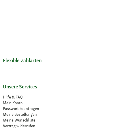
Flexible Zahlarten
Unsere Services
Hilfe & FAQ
Mein Konto
Passwort beantragen
Meine Bestellungen
Meine Wunschliste
Vertrag widerrufen