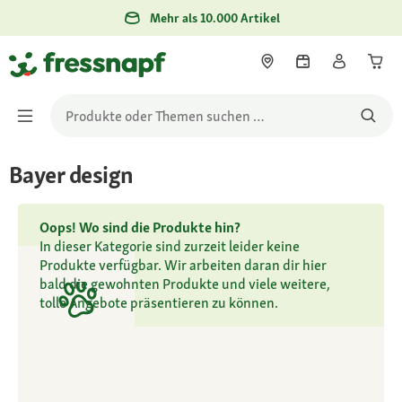
Mehr als 10.000 Artikel
Bayer design
Oops! Wo sind die Produkte hin?
In dieser Kategorie sind zurzeit leider keine
Produkte verfügbar. Wir arbeiten daran dir hier
bald die gewohnten Produkte und viele weitere,
tolle Angebote präsentieren zu können.