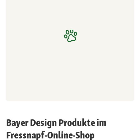
Bayer Design Produkte im
Fressnapf-Online-Shop