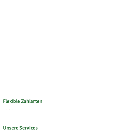
Flexible Zahlarten
Unsere Services