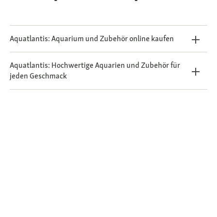
Aquatlantis: Aquarium und Zubehör online kaufen
Aquatlantis: Hochwertige Aquarien und Zubehör für
jeden Geschmack