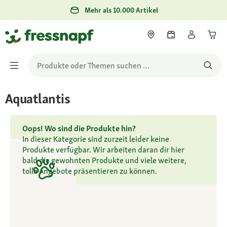
Mehr als 10.000 Artikel
Aquatlantis
Oops! Wo sind die Produkte hin?
In dieser Kategorie sind zurzeit leider keine
Produkte verfügbar. Wir arbeiten daran dir hier
bald die gewohnten Produkte und viele weitere,
tolle Angebote präsentieren zu können.