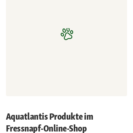
Aquatlantis Produkte im
Fressnapf-Online-Shop