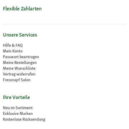
Flexible Zahlarten
Unsere Services
Hilfe & FAQ
Mein Konto
Passwort beantragen
Meine Bestellungen
Meine Wunschliste
Vertrag widerrufen
Fressnapf Salon
Ihre Vorteile
Neu im Sortiment
Exklusive Marken
Kostenlose Rücksendung