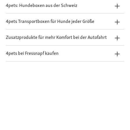
4pets: Hundeboxen aus der Schweiz
4pets Transportboxen für Hunde jeder Größe
Zusatzprodukte für mehr Komfort bei der Autofahrt
4pets bei Fressnapf kaufen