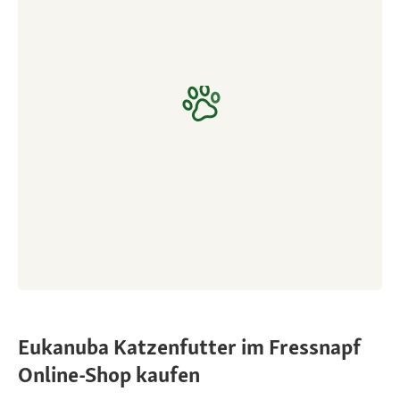
Eukanuba Katzenfutter im Fressnapf
Online-Shop kaufen