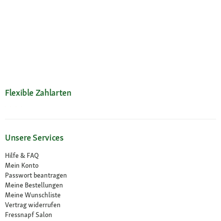
Flexible Zahlarten
Unsere Services
Hilfe & FAQ
Mein Konto
Passwort beantragen
Meine Bestellungen
Meine Wunschliste
Vertrag widerrufen
Fressnapf Salon