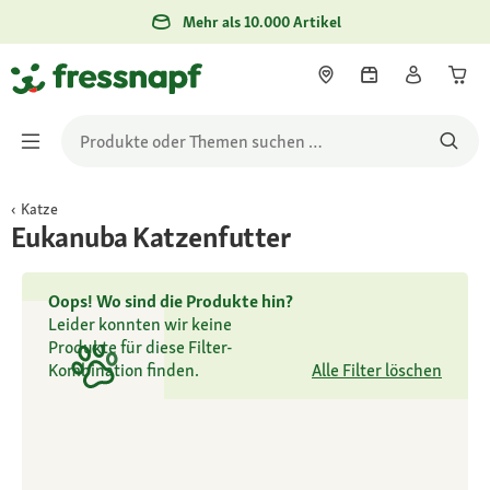
Mehr als 10.000 Artikel
Katze
Eukanuba Katzenfutter
Oops! Wo sind die Produkte hin?
Leider konnten wir keine
Produkte für diese Filter-
Kombination finden.
Alle Filter löschen