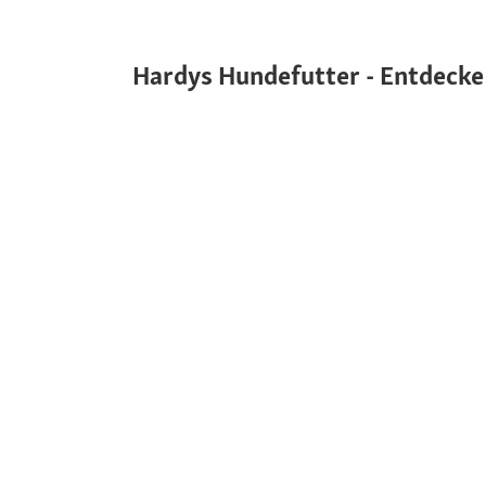
Hardys Hundefutter - Entdecke