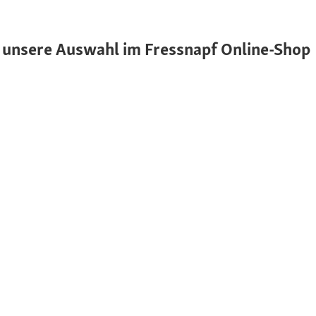
 unsere Auswahl im Fressnapf Online-Shop