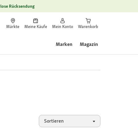
lose Rücksendung
Märkte
Meine Käufe
Mein Konto
Warenkorb
Marken
Magazin
Sortieren