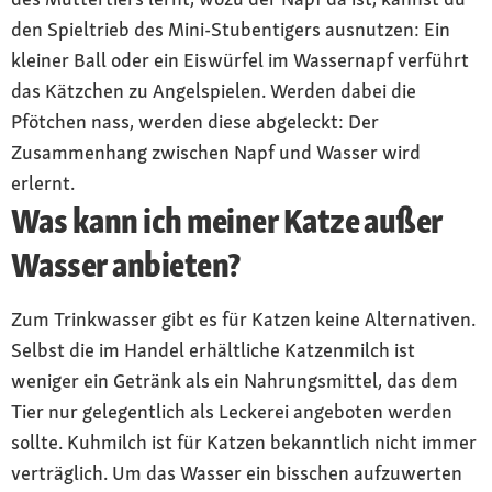
den Spieltrieb des Mini-Stubentigers ausnutzen: Ein
kleiner Ball oder ein Eiswürfel im Wassernapf verführt
das Kätzchen zu Angelspielen. Werden dabei die
Pfötchen nass, werden diese abgeleckt: Der
Zusammenhang zwischen Napf und Wasser wird
erlernt.
Was kann ich meiner Katze außer
Wasser anbieten?
Zum Trinkwasser gibt es für Katzen keine Alternativen.
Selbst die im Handel erhältliche Katzenmilch ist
weniger ein Getränk als ein Nahrungsmittel, das dem
Tier nur gelegentlich als Leckerei angeboten werden
sollte. Kuhmilch ist für Katzen bekanntlich nicht immer
verträglich. Um das Wasser ein bisschen aufzuwerten