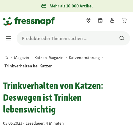
Mehr als 10.000 Artikel
Magazin
Katzen-Magazin
Katzenernährung
Trinkverhalten bei Katzen
Trinkverhalten von Katzen:
Deswegen ist Trinken
lebenswichtig
05.05.2023 - Lesedauer: 4 Minuten