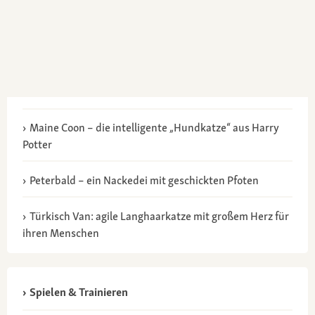
Maine Coon – die intelligente „Hundkatze“ aus Harry
Potter
Peterbald – ein Nackedei mit geschickten Pfoten
Türkisch Van: agile Langhaarkatze mit großem Herz für
ihren Menschen
Spielen & Trainieren