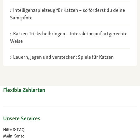
Intelligenzspielzeug für Katzen – so förderst du deine
Samtpfote
Katzen Tricks beibringen – Interaktion auf artgerechte
Weise
Lauern, jagen und verstecken: Spiele für Katzen
Flexible Zahlarten
Unsere Services
Hilfe & FAQ
Mein Konto