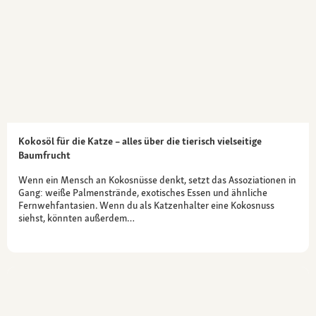
Kokosöl für die Katze – alles über die tierisch vielseitige
Baumfrucht
Wenn ein Mensch an Kokosnüsse denkt, setzt das Assoziationen in
Gang: weiße Palmenstrände, exotisches Essen und ähnliche
Fernwehfantasien. Wenn du als Katzenhalter eine Kokosnuss
siehst, könnten außerdem…