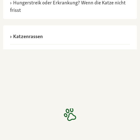
Hungerstreik oder Erkrankung? Wenn die Katze nicht
frisst
Katzenrassen