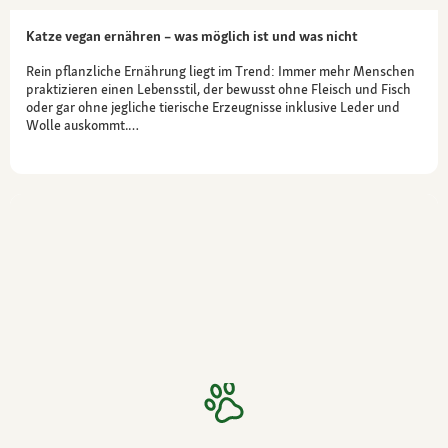
Katze vegan ernähren – was möglich ist und was nicht
Rein pflanzliche Ernährung liegt im Trend: Immer mehr Menschen
praktizieren einen Lebensstil, der bewusst ohne Fleisch und Fisch
oder gar ohne jegliche tierische Erzeugnisse inklusive Leder und
Wolle auskommt.…