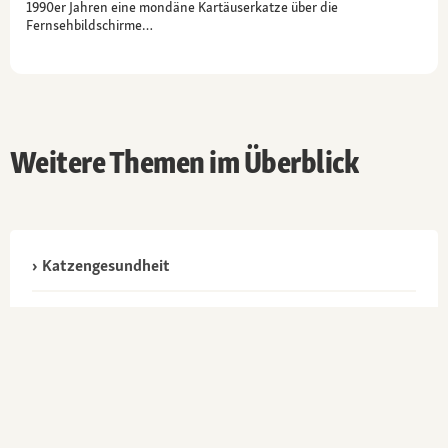
1990er Jahren eine mondäne Kartäuserkatze über die
Fernsehbildschirme…
Weitere Themen im Überblick
Katzengesundheit