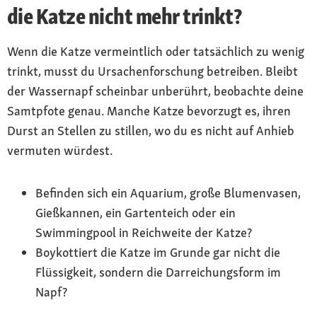
die Katze nicht mehr trinkt?
Wenn die Katze vermeintlich oder tatsächlich zu wenig
trinkt, musst du Ursachenforschung betreiben. Bleibt
der Wassernapf scheinbar unberührt, beobachte deine
Samtpfote genau. Manche Katze bevorzugt es, ihren
Durst an Stellen zu stillen, wo du es nicht auf Anhieb
vermuten würdest.
Befinden sich ein Aquarium, große Blumenvasen,
Gießkannen, ein Gartenteich oder ein
Swimmingpool in Reichweite der Katze?
Boykottiert die Katze im Grunde gar nicht die
Flüssigkeit, sondern die Darreichungsform im
Napf?