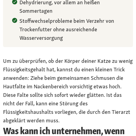
Dehydrierung, vor allem an heißen
Sommertagen
Stoffwechselprobleme beim Verzehr von
Trockenfutter ohne ausreichende
Wasserversorgung
Um zu überprüfen, ob der Körper deiner Katze zu wenig
Flüssigkeitsgehalt hat, kannst du einen kleinen Trick
anwenden: Ziehe beim gemeinsamen Schmusen die
Hautfalte im Nackenbereich vorsichtig etwas hoch.
Diese Falte sollte sich sofort wieder glätten. Ist das
nicht der Fall, kann eine Störung des
Flüssigkeitshaushalts vorliegen, die durch den Tierarzt
abgeklärt werden muss.
Was kann ich unternehmen, wenn