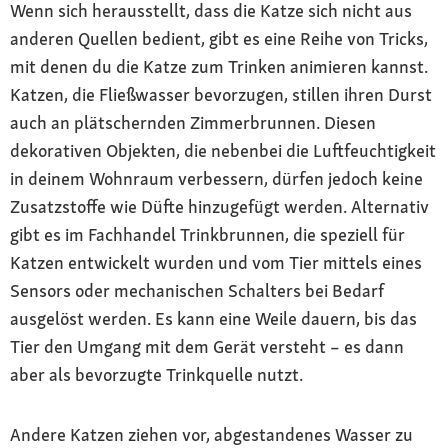
Wenn sich herausstellt, dass die Katze sich nicht aus
anderen Quellen bedient, gibt es eine Reihe von Tricks,
mit denen du die Katze zum Trinken animieren kannst.
Katzen, die Fließwasser bevorzugen, stillen ihren Durst
auch an plätschernden Zimmerbrunnen. Diesen
dekorativen Objekten, die nebenbei die Luftfeuchtigkeit
in deinem Wohnraum verbessern, dürfen jedoch keine
Zusatzstoffe wie Düfte hinzugefügt werden. Alternativ
gibt es im Fachhandel Trinkbrunnen, die speziell für
Katzen entwickelt wurden und vom Tier mittels eines
Sensors oder mechanischen Schalters bei Bedarf
ausgelöst werden. Es kann eine Weile dauern, bis das
Tier den Umgang mit dem Gerät versteht – es dann
aber als bevorzugte Trinkquelle nutzt.
Andere Katzen ziehen vor, abgestandenes Wasser zu