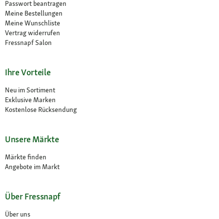
Passwort beantragen
Meine Bestellungen
Meine Wunschliste
Vertrag widerrufen
Fressnapf Salon
Ihre Vorteile
Neu im Sortiment
Exklusive Marken
Kostenlose Rücksendung
Unsere Märkte
Märkte finden
Angebote im Markt
Über Fressnapf
Über uns