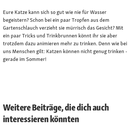
Eure Katze kann sich so gut wie nie für Wasser
begeistern? Schon bei ein paar Tropfen aus dem
Gartenschlauch verzieht sie mürrisch das Gesicht? Mit
ein paar Tricks und Trinkbrunnen könnt ihr sie aber
trotzdem dazu animieren mehr zu trinken. Denn wie bei
uns Menschen gilt: Katzen können nicht genug trinken -
gerade im Sommer!
Weitere Beiträge, die dich auch
interessieren könnten