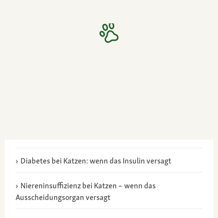
Diabetes bei Katzen: wenn das Insulin versagt
Niereninsuffizienz bei Katzen – wenn das
Ausscheidungsorgan versagt