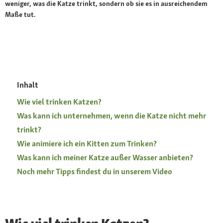
weniger, was die Katze trinkt, sondern ob sie es in ausreichendem
Maße tut.
Inhalt
Wie viel trinken Katzen?
Was kann ich unternehmen, wenn die Katze nicht mehr
trinkt?
Wie animiere ich ein Kitten zum Trinken?
Was kann ich meiner Katze außer Wasser anbieten?
Noch mehr Tipps findest du in unserem Video