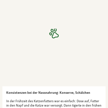
Konsistenzen bei der Nassnahrung: Konserve, Schälchen
In der Frühzeit des Katzenfutters war es einfach: Dose auf, Futter
in den Napf und die Katze war versorgt. Dann tigerte in den frühen