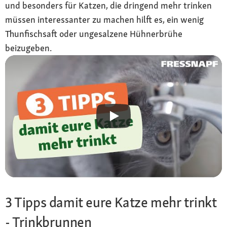
und besonders für Katzen, die dringend mehr trinken
müssen interessanter zu machen hilft es, ein wenig
Thunfischsaft oder ungesalzene Hühnerbrühe
beizugeben.
3 Tipps damit eure Katze mehr trinkt
- Trinkbrunnen