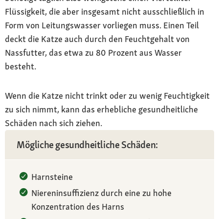
Flüssigkeit, die aber insgesamt nicht ausschließlich in
Form von Leitungswasser vorliegen muss. Einen Teil
deckt die Katze auch durch den Feuchtgehalt von
Nassfutter, das etwa zu 80 Prozent aus Wasser
besteht.
Wenn die Katze nicht trinkt oder zu wenig Feuchtigkeit
zu sich nimmt, kann das erhebliche gesundheitliche
Schäden nach sich ziehen.
Mögliche gesundheitliche Schäden:
Harnsteine
Niereninsuffizienz durch eine zu hohe
Konzentration des Harns