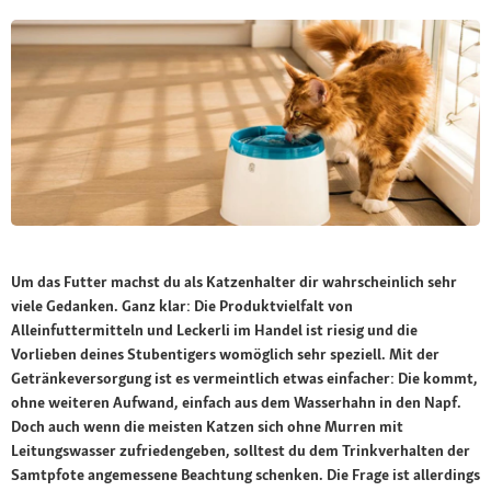
Um das Futter machst du als Katzenhalter dir wahrscheinlich sehr
viele Gedanken. Ganz klar: Die Produktvielfalt von
Alleinfuttermitteln und Leckerli im Handel ist riesig und die
Vorlieben deines Stubentigers womöglich sehr speziell. Mit der
Getränkeversorgung ist es vermeintlich etwas einfacher: Die kommt,
ohne weiteren Aufwand, einfach aus dem Wasserhahn in den Napf.
Doch auch wenn die meisten Katzen sich ohne Murren mit
Leitungswasser zufriedengeben, solltest du dem Trinkverhalten der
Samtpfote angemessene Beachtung schenken. Die Frage ist allerdings