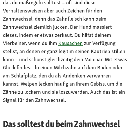
das du maßregeln solltest – oft sind diese
Verhaltensweisen aber auch Zeichen für den
Zahnwechsel, denn das Zahnfleisch kann beim
Zahnwechsel ziemlich jucken. Der Hund massiert
dieses, indem er etwas zerkaut. Du hilfst deinem
Vierbeiner, wenn du ihm
Kausachen
zur Verfügung
stellst, an denen er ganz legitim seinen Kautrieb stillen
kann – und schonst gleichzeitig dein Mobiliar. Mit etwas
Glück findest du einen Milchzahn auf dem Boden oder
am Schlafplatz, den du als Andenken verwahren
kannst. Welpen lecken häufig an ihrem Gebiss, um die
Zähne zu lockern und sie loszuwerden. Auch das ist ein
Signal für den Zahnwechsel.
Das solltest du beim Zahnwechsel