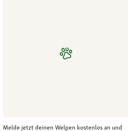
Melde jetzt deinen Welpen kostenlos an und