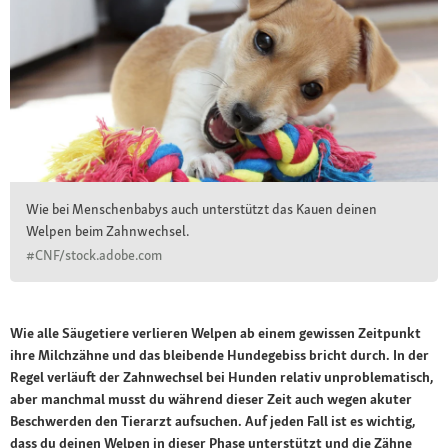
Wie bei Menschenbabys auch unterstützt das Kauen deinen
Welpen beim Zahnwechsel.
#CNF/stock.adobe.com
Wie alle Säugetiere verlieren Welpen ab einem gewissen Zeitpunkt
ihre Milchzähne und das bleibende Hundegebiss bricht durch. In der
Regel verläuft der Zahnwechsel bei Hunden relativ unproblematisch,
aber manchmal musst du während dieser Zeit auch wegen akuter
Beschwerden den Tierarzt aufsuchen. Auf jeden Fall ist es wichtig,
dass du deinen Welpen in dieser Phase unterstützt und die Zähne