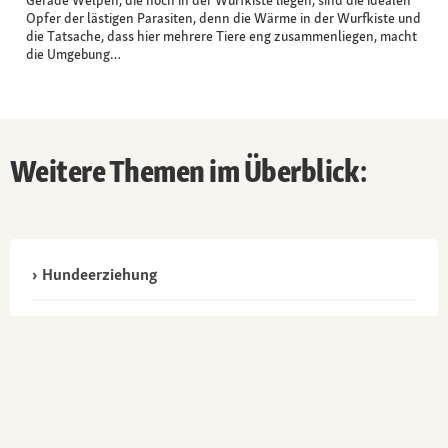
Opfer der lästigen Parasiten, denn die Wärme in der Wurfkiste und
die Tatsache, dass hier mehrere Tiere eng zusammenliegen, macht
die Umgebung…
Weitere Themen im Überblick:
Hundeerziehung