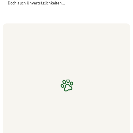
Doch auch Unverträglichkeiten…