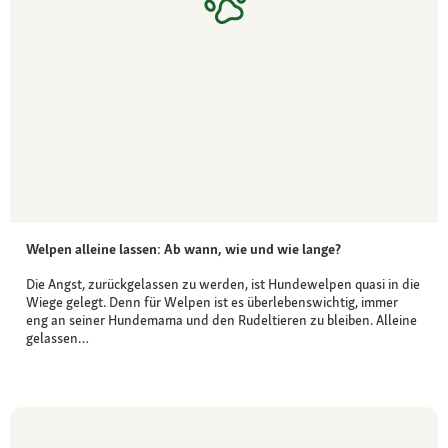
Welpen alleine lassen: Ab wann, wie und wie lange?
Die Angst, zurückgelassen zu werden, ist Hundewelpen quasi in die
Wiege gelegt. Denn für Welpen ist es überlebenswichtig, immer
eng an seiner Hundemama und den Rudeltieren zu bleiben. Alleine
gelassen…