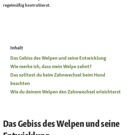
regelmäßig kontrollierst.
Inhalt
Das Gebiss des Welpen und seine Entwicklung
Wie merke ich, dass mein Welpe zahnt?
Das solltest du beim Zahnwechsel beim Hund
beachten
Wie du deinem Welpen den Zahnwechsel erleichterst
Das Gebiss des Welpen und seine