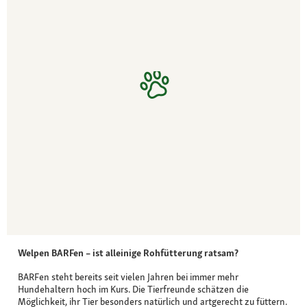
Welpen BARFen – ist alleinige Rohfütterung ratsam?
BARFen steht bereits seit vielen Jahren bei immer mehr
Hundehaltern hoch im Kurs. Die Tierfreunde schätzen die
Möglichkeit, ihr Tier besonders natürlich und artgerecht zu füttern.