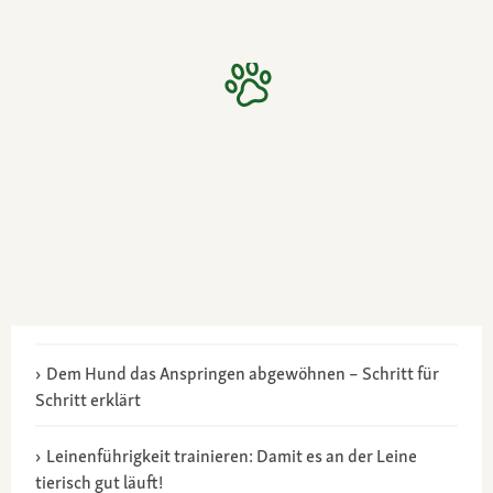
Dem Hund das Anspringen abgewöhnen – Schritt für
Schritt erklärt
Leinenführigkeit trainieren: Damit es an der Leine
tierisch gut läuft!