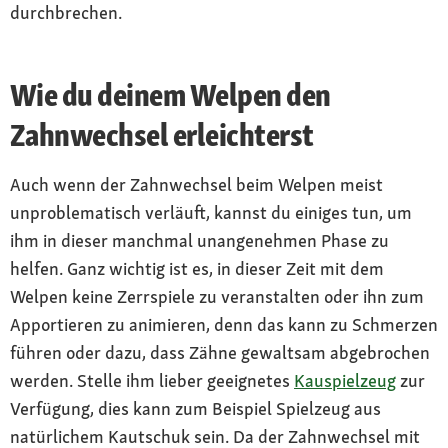
durchbrechen.
Wie du deinem Welpen den
Zahnwechsel erleichterst
Auch wenn der Zahnwechsel beim Welpen meist
unproblematisch verläuft, kannst du einiges tun, um
ihm in dieser manchmal unangenehmen Phase zu
helfen. Ganz wichtig ist es, in dieser Zeit mit dem
Welpen keine Zerrspiele zu veranstalten oder ihn zum
Apportieren zu animieren, denn das kann zu Schmerzen
führen oder dazu, dass Zähne gewaltsam abgebrochen
werden. Stelle ihm lieber geeignetes
Kauspielzeug
zur
Verfügung, dies kann zum Beispiel Spielzeug aus
natürlichem Kautschuk sein. Da der Zahnwechsel mit