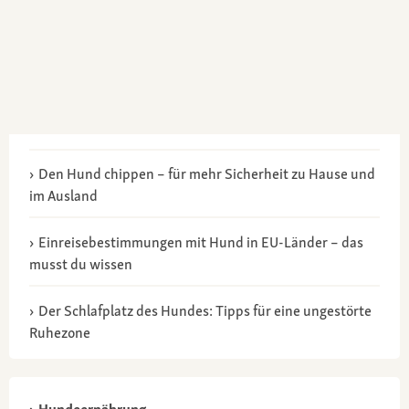
Den Hund chippen – für mehr Sicherheit zu Hause und
im Ausland
Einreisebestimmungen mit Hund in EU-Länder – das
musst du wissen
Der Schlafplatz des Hundes: Tipps für eine ungestörte
Ruhezone