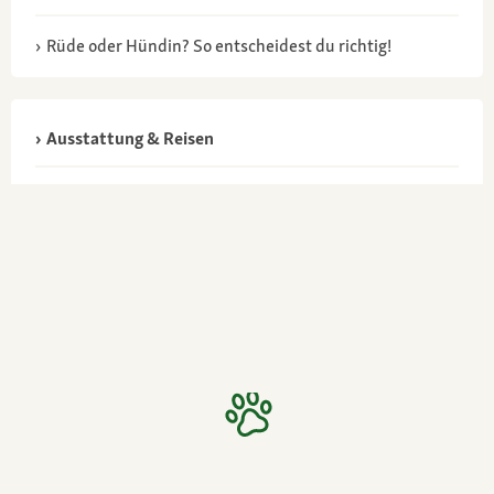
Rüde oder Hündin? So entscheidest du richtig!
Ausstattung & Reisen