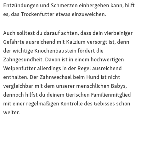
Entzündungen und Schmerzen einhergehen kann, hilft
es, das Trockenfutter etwas einzuweichen.
Auch solltest du darauf achten, dass dein vierbeiniger
Gefährte ausreichend mit Kalzium versorgt ist, denn
der wichtige Knochenbaustein fördert die
Zahngesundheit. Davon ist in einem hochwertigen
Welpenfutter allerdings in der Regel ausreichend
enthalten. Der Zahnwechsel beim Hund ist nicht
vergleichbar mit dem unserer menschlichen Babys,
dennoch hilfst du deinem tierischen Familienmitglied
mit einer regelmäßigen Kontrolle des Gebisses schon
weiter.