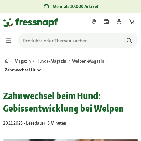
Mehr als 10.000 Artikel
Magazin
Hunde-Magazin
Welpen-Magazin
Zahnwechsel Hund
Zahnwechsel beim Hund:
Gebissentwicklung bei Welpen
20.11.2023 - Lesedauer: 3 Minuten