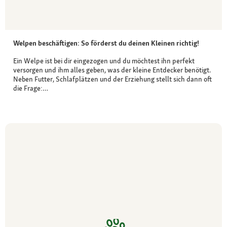
Welpen beschäftigen: So förderst du deinen Kleinen richtig!
Ein Welpe ist bei dir eingezogen und du möchtest ihn perfekt
versorgen und ihm alles geben, was der kleine Entdecker benötigt.
Neben Futter, Schlafplätzen und der Erziehung stellt sich dann oft
die Frage:…