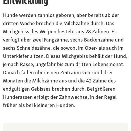
Entwicklung
Hunde werden zahnlos geboren, aber bereits ab der
dritten Woche brechen die Milchzähne durch. Das
Milchgebiss des Welpen besteht aus 28 Zähnen. Es
verfügt über zwei Fangzähne, sechs Backenzähne und
sechs Schneidezähne, die sowohl im Ober- als auch im
Unterkiefer sitzen. Dieses Milchgebiss behält der Hund,
je nach Rasse, ungefähr bis zum dritten Lebensmonat.
Danach fallen über einen Zeitraum von rund drei
Monaten die Milchzähne aus und die 42 Zähne des
endgültigen Gebisses brechen durch. Bei größeren
Hunderassen erfolgt der Zahnwechsel in der Regel
früher als bei kleineren Hunden.