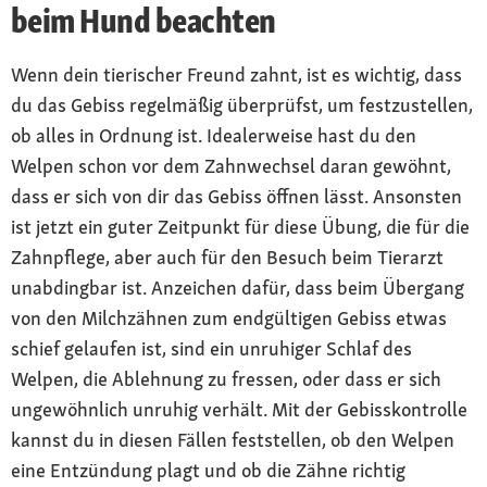
beim Hund beachten
Wenn dein tierischer Freund zahnt, ist es wichtig, dass
du das Gebiss regelmäßig überprüfst, um festzustellen,
ob alles in Ordnung ist. Idealerweise hast du den
Welpen schon vor dem Zahnwechsel daran gewöhnt,
dass er sich von dir das Gebiss öffnen lässt. Ansonsten
ist jetzt ein guter Zeitpunkt für diese Übung, die für die
Zahnpflege, aber auch für den Besuch beim Tierarzt
unabdingbar ist. Anzeichen dafür, dass beim Übergang
von den Milchzähnen zum endgültigen Gebiss etwas
schief gelaufen ist, sind ein unruhiger Schlaf des
Welpen, die Ablehnung zu fressen, oder dass er sich
ungewöhnlich unruhig verhält. Mit der Gebisskontrolle
kannst du in diesen Fällen feststellen, ob den Welpen
eine Entzündung plagt und ob die Zähne richtig