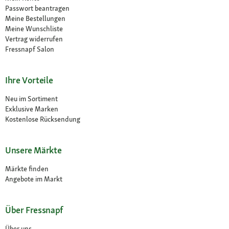
Passwort beantragen
Meine Bestellungen
Meine Wunschliste
Vertrag widerrufen
Fressnapf Salon
Ihre Vorteile
Neu im Sortiment
Exklusive Marken
Kostenlose Rücksendung
Unsere Märkte
Märkte finden
Angebote im Markt
Über Fressnapf
Über uns