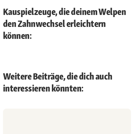
Kauspielzeuge, die deinem Welpen
den Zahnwechsel erleichtern
können:
Weitere Beiträge, die dich auch
interessieren könnten: