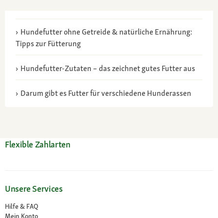
Hundefutter ohne Getreide & natürliche Ernährung:
Tipps zur Fütterung
Hundefutter-Zutaten – das zeichnet gutes Futter aus
Darum gibt es Futter für verschiedene Hunderassen
Flexible Zahlarten
Unsere Services
Hilfe & FAQ
Mein Konto